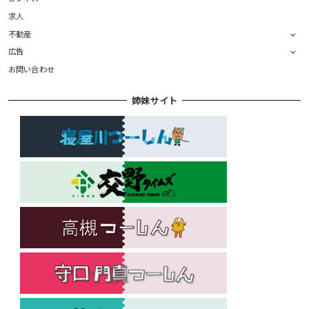
求人
不動産
広告
お問い合わせ
姉妹サイト