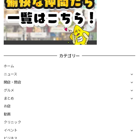
カテゴリー
ホーム
ニュース
開店・閉店
グルメ
まとめ
お店
動画
クリニック
イベント
ビジネス