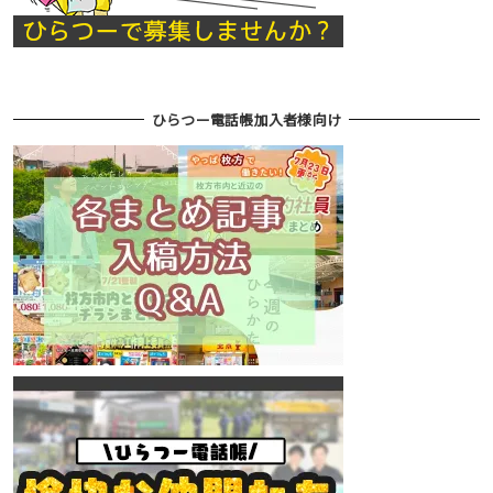
ひらつー電話帳加入者様向け