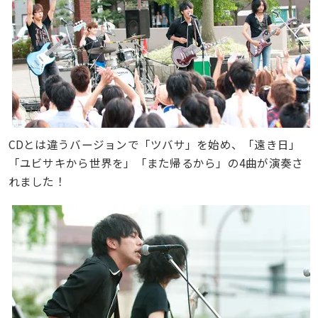
CDとは違うバージョンで「ツバサ」を始め、「遠き日」
「ユビサキから世界を」「また帰るから」の4曲が演奏さ
れました！