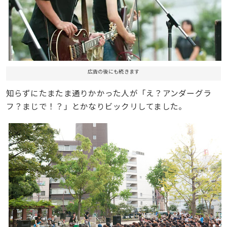
広告の後にも続きます
知らずにたまたま通りかかった人が「え？アンダーグラ
フ？まじで！？」とかなりビックリしてました。