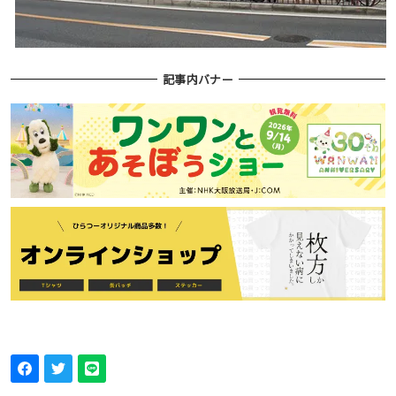
記事内バナー