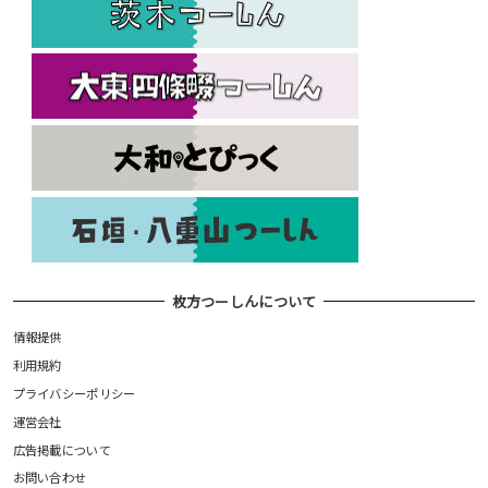
枚方つーしんについて
情報提供
利用規約
プライバシーポリシー
運営会社
広告掲載について
お問い合わせ