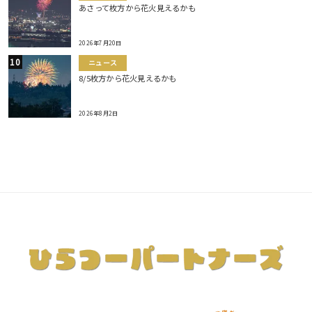
あさって枚方から花火見えるかも
2026年7月20日
ニュース
8/5枚方から花火見えるかも
2026年8月2日