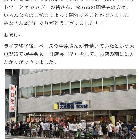
トワーク かささぎ」の皆さん、枚方市の関係者の方々、
いろんな方のご協力によって開催することができました。
みなさん本当にありがとうございました！！
おまけ。
ライブ終了後、ベースの中原さんが昔働いていたという大
東楽器で握手会＆一日店長（？）をして、お店の前には人
だかりができてました。