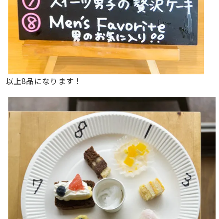
以上8品になります！