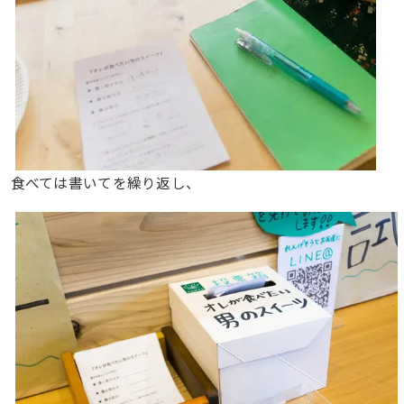
食べては書いてを繰り返し、