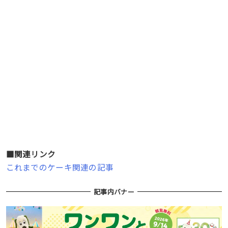
■関連リンク
これまでのケーキ関連の記事
記事内バナー