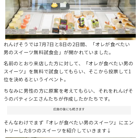
れんげそうでは7月7日と8日の2日間、「オレが食べたい
男のスイーツ無料試食会」が開かれていました。
名前のとおり来店した方に対して、『オレが食べたい男の
スイーツ』を無料で試食してもらい、そこから投票して1
位を決めるというイベント。
ちなみに男性の方に原案を考えてもらい、それをれんげそ
うのパティシエさんたちが作成したかたちです。
広告の後にも続きます
そんなわけでまず『オレが食べたい男のスイーツ』にエン
トリーした8つのスイーツを紹介していきます↓