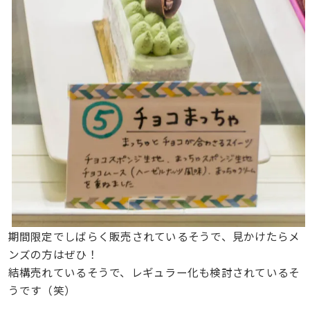
期間限定でしばらく販売されているそうで、見かけたらメ
ンズの方はぜひ！
結構売れているそうで、レギュラー化も検討されているそ
うです（笑）