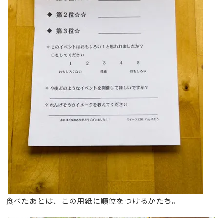
食べたあとは、この用紙に順位をつけるかたち。