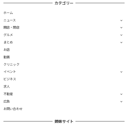
カテゴリー
ホーム
ニュース
開店・閉店
グルメ
まとめ
お店
動画
クリニック
イベント
ビジネス
求人
不動産
広告
お問い合わせ
姉妹サイト