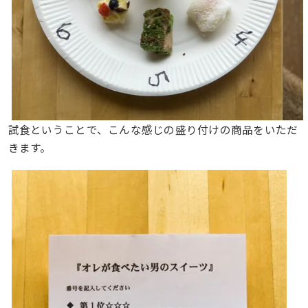
試食ということで、こんな感じの盛り付けの商品をいただ
きます。