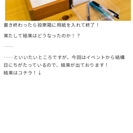
書き終わったら投票箱に用紙を入れて終了！
果たして結果はどうなったのか！？
……
……といいたいところですが、今回はイベントから結構
日にちがたっているので、結果が出ております！
結果はコチラ！↓