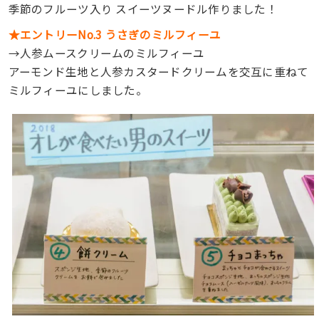
季節のフルーツ入り スイーツヌードル作りました！
★エントリーNo.3 うさぎのミルフィーユ
→人参ムースクリームのミルフィーユ
アーモンド生地と人参カスタードクリームを交互に重ねて
ミルフィーユにしました。