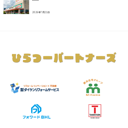
2026年7月21日