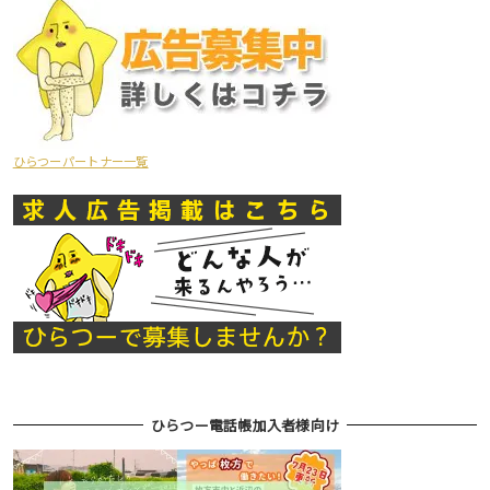
ひらつーパートナー一覧
ひらつー電話帳加入者様向け