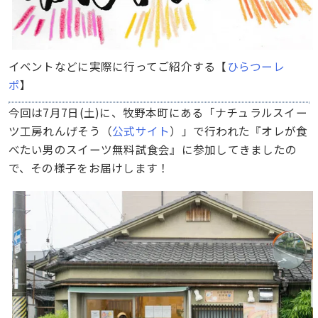
イベントなどに実際に行ってご紹介する【
ひらつーレ
ポ
】
今回は7月7日(土)に、牧野本町にある「ナチュラルスイー
ツ工房れんげそう（
公式サイト
）」で行われた『オレが食
べたい男のスイーツ無料試食会』に参加してきましたの
で、その様子をお届けします！