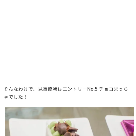
そんなわけで、見事優勝はエントリーNo.5 チョコまっち
ゃでした！