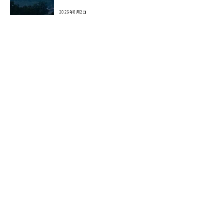
2026年8月2日