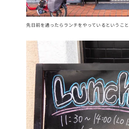
先日前を通ったらランチをやっているというこ