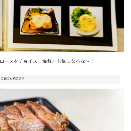
ロースをチョイス。海鮮丼も気になるな〜！
告の後にも続きます