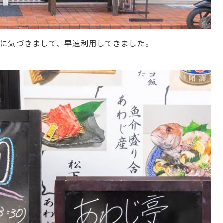
とに気づきまして、早速利用してきました。