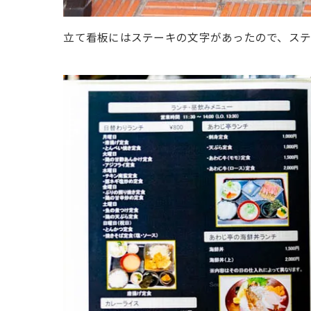
立て看板にはステーキの文字があったので、ス