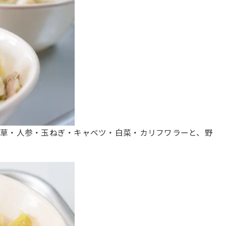
ん草・人参・玉ねぎ・キャベツ・白菜・カリフワラーと、野