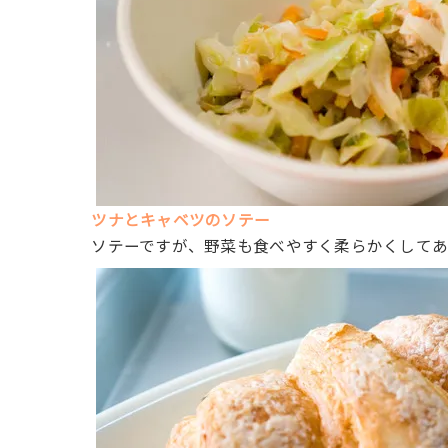
ツナとキャベツのソテー
ソテーですが、野菜も食べやすく柔らかくしてあ