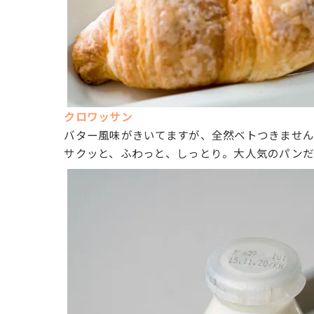
クロワッサン
バター風味がきいてますが、全然ベトつきませ
サクッと、ふわっと、しっとり。大人気のパンだ