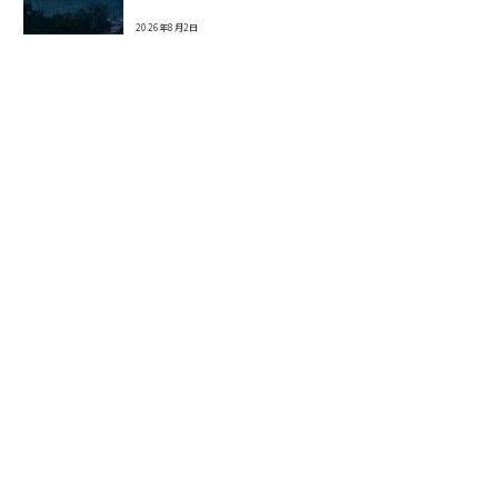
2026年8月2日