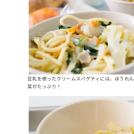
豆乳を使ったクリームスパゲティには、ほうれ
菜がたっぷり！