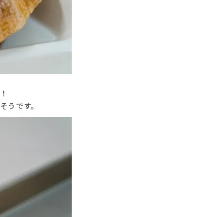
ん！
そうです。