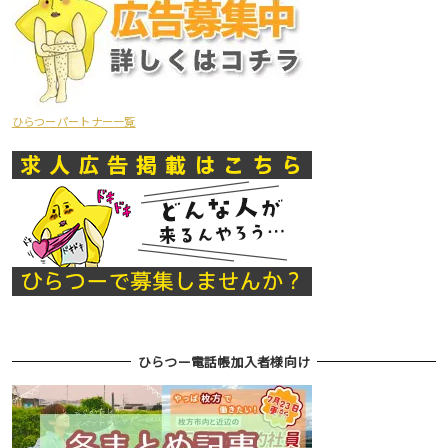
ひらつーパートナー一覧
ひらつー電話帳加入者様向け