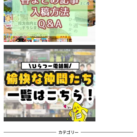
カテゴリー