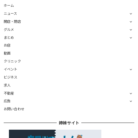
ホーム
ニュース
開店・閉店
グルメ
まとめ
お店
動画
クリニック
イベント
ビジネス
求人
不動産
広告
お問い合わせ
姉妹サイト