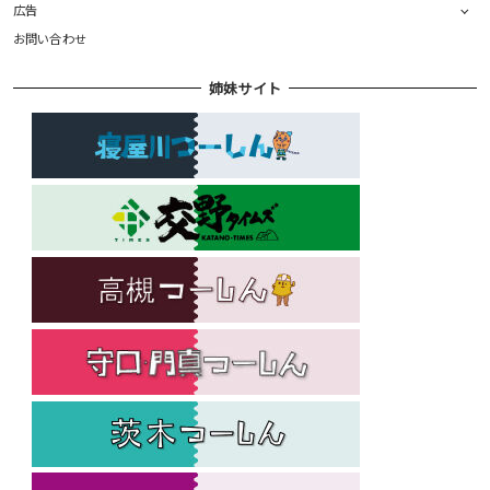
広告
お問い合わせ
姉妹サイト