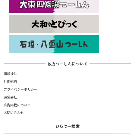
枚方つーしんについて
情報提供
利用規約
プライバシーポリシー
運営会社
広告掲載について
お問い合わせ
ひらつー検索