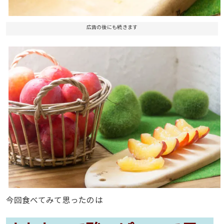
広告の後にも続きます
今回食べてみて思ったのは