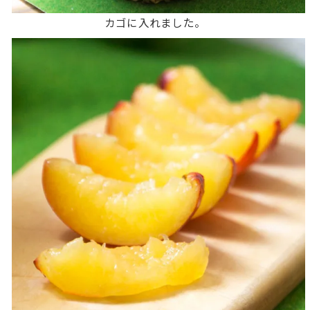
カゴに入れました。