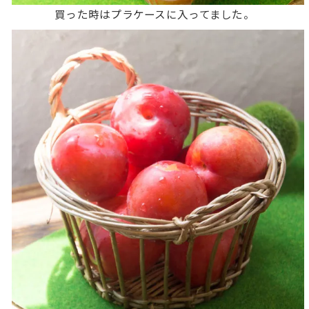
買った時はプラケースに入ってました。