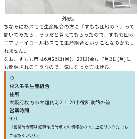
外観。
ちなみに杉スモモ生産組合の方に「すもも団地の？」って
聞いてみたら、そうだと答えてもらったので、すもも団地
ニアリーイコール杉スモモ生産組合ということなのかもし
れません。
なお、すもも市は6月25日(月)、29日(金)、7月2日(月)に
も開催されるそうなので、気になった方はぜひ。
◇
杉スモモ生産組合
住所
大阪府枚方市大垣内町2-1-20市役所別館の前
営業時間
9:30-
（営業時間等は記事作成時点での情報なので、上記リンク先でも
ご確認ください）