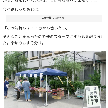
ができるんじゃないかな、とか思っちゃう果物でした。
食べ終わったあとは、
広告の後にも続きます
「この気持ちは……分かち合いたい」
そんなことを思ったので他のスタッフにすももを配りまし
た。幸せのおすそ分け。