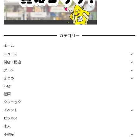
カテゴリー
ホーム
ニュース
開店・閉店
グルメ
まとめ
お店
動画
クリニック
イベント
ビジネス
求人
不動産