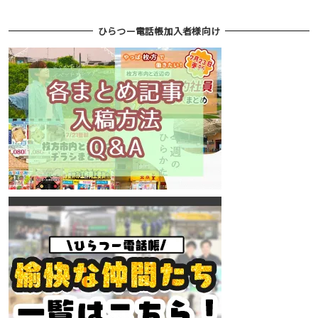
ひらつー電話帳加入者様向け