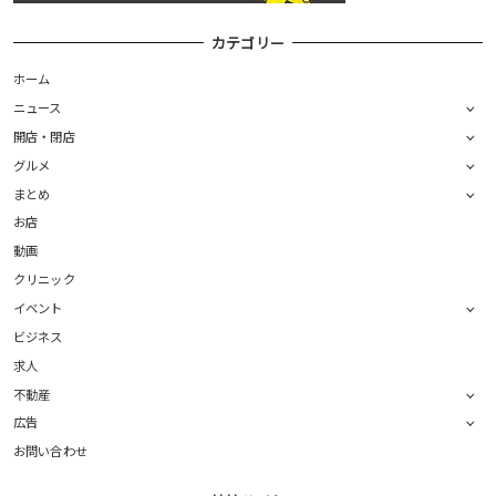
カテゴリー
ホーム
ニュース
開店・閉店
グルメ
まとめ
お店
動画
クリニック
イベント
ビジネス
求人
不動産
広告
お問い合わせ