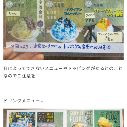
日によってできないメニューやトッピングがあるとのこと
なのでご注意を！
ドリンクメニュー↓