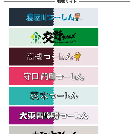
姉妹サイト