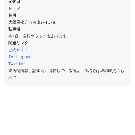
定休日 
住所
駐車場
関連リンク
公式サイト
Instagram
Twitter
※店舗情報、記事内に掲載している商品、価格等は取材時点のも
ので