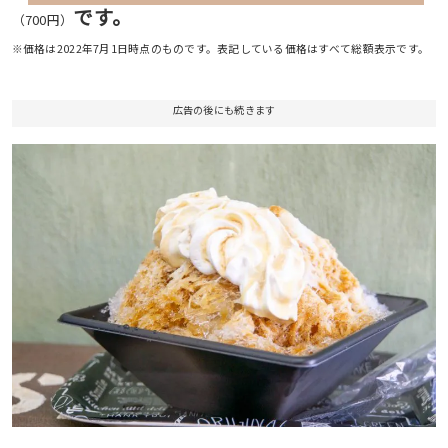
です。
（700円）
※価格は2022年7月1日時点のものです。表記している価格はすべて総額表示です。
広告の後にも続きます