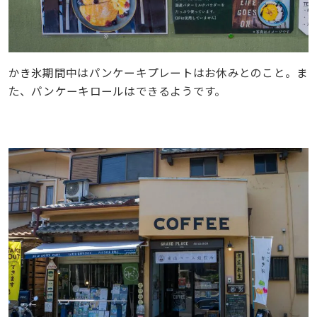
かき氷期間中はパンケーキプレートはお休みとのこと。ま
た、パンケーキロールはできるようです。