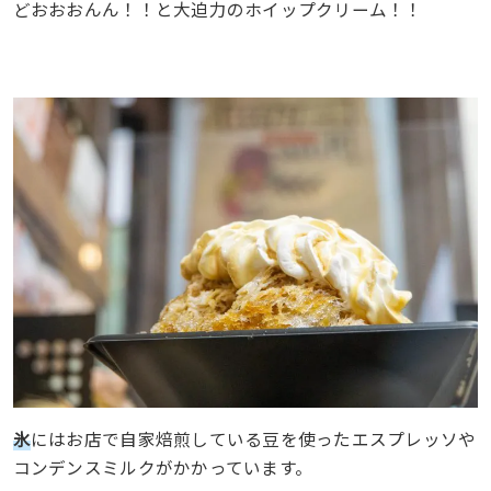
どおおおんん！！と大迫力のホイップクリーム！！
氷
にはお店で自家焙煎している豆を使ったエスプレッソや
コンデンスミルクがかかっています。