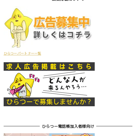
ひらつーパートナー一覧
ひらつー電話帳加入者様向け