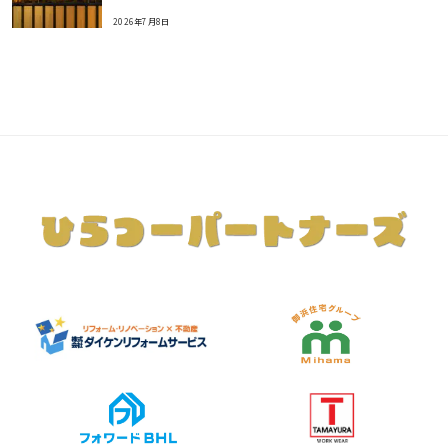
2026年7月8日