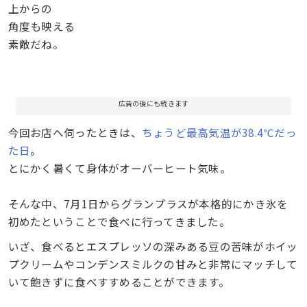
上からの
角度も映える
素敵だね。
広告の後にも続きます
今回お店へ伺ったときは、
ちょうど最高気温が38.4℃だっ
た日
。
とにかく暑くて身体がオーバーヒート気味。
そんな中、7月1日からグランプラスが本格的にかき氷を
初めたということで食べに行ってきました。
いざ、食べるとエスプレッソの深みある豆の苦味がホイッ
プクリームやコンデンスミルクの甘みと非常にマッチして
いて飽きずに食べすすめることができます。