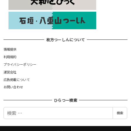
枚方つーしんについて
情報提供
利用規約
プライバシーポリシー
運営会社
広告掲載について
お問い合わせ
ひらつー検索
検
検索
索