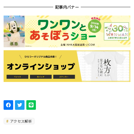
記事内バナー
アクセス解析