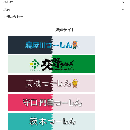
不動産
広告
お問い合わせ
姉妹サイト