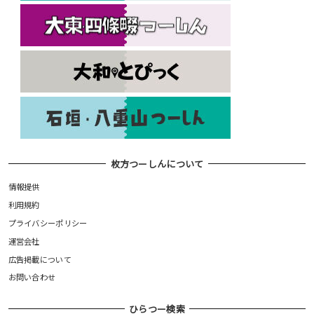
枚方つーしんについて
情報提供
利用規約
プライバシーポリシー
運営会社
広告掲載について
お問い合わせ
ひらつー検索