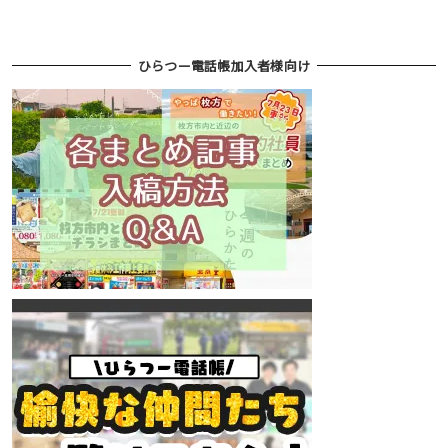
ひらつー電話帳加入者様向け