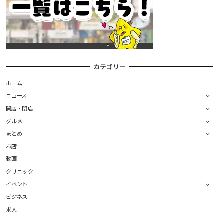
カテゴリー
ホーム
ニュース
開店・閉店
グルメ
まとめ
お店
動画
クリニック
イベント
ビジネス
求人