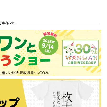
記事内バナー