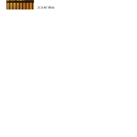
2026年7月8日