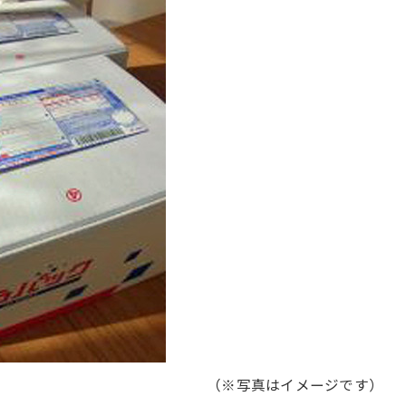
（※写真はイメージです）