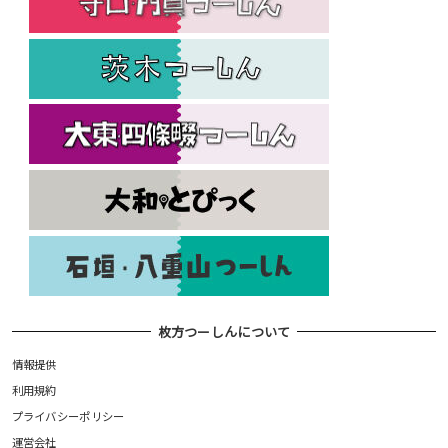
枚方つーしんについて
情報提供
利用規約
プライバシーポリシー
運営会社