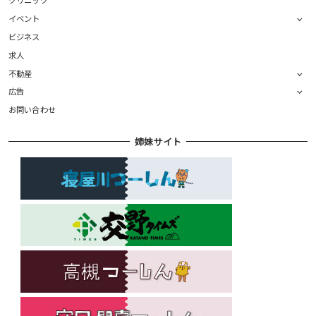
クリニック
イベント
ビジネス
求人
不動産
広告
お問い合わせ
姉妹サイト