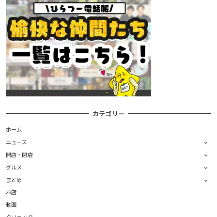
カテゴリー
ホーム
ニュース
開店・閉店
グルメ
まとめ
お店
動画