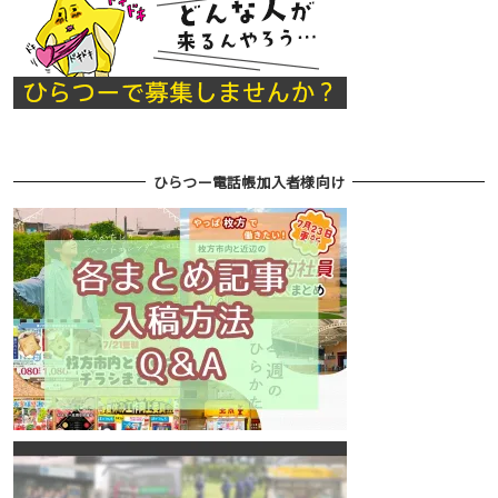
ひらつー電話帳加入者様向け