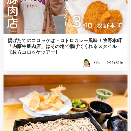
揚げたてのコロッケはトロトロカレー風味！牧野本町
「内藤牛豚肉店」はその場で揚げてくれるスタイル
【枚方コロッケツアー】
すどん
2025年5月2日