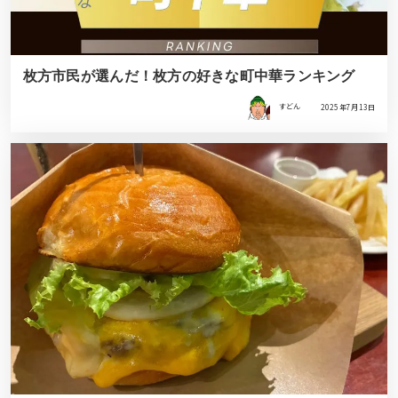
枚方市民が選んだ！枚方の好きな町中華ランキング
すどん
2025年7月13日