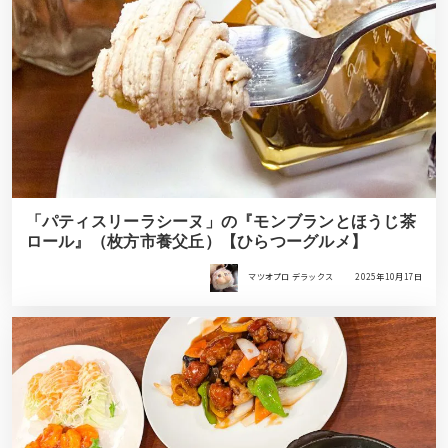
「パティスリーラシーヌ」の『モンブランとほうじ茶
ロール』（枚方市養父丘）【ひらつーグルメ】
マツオプロ デラックス
2025年10月17日