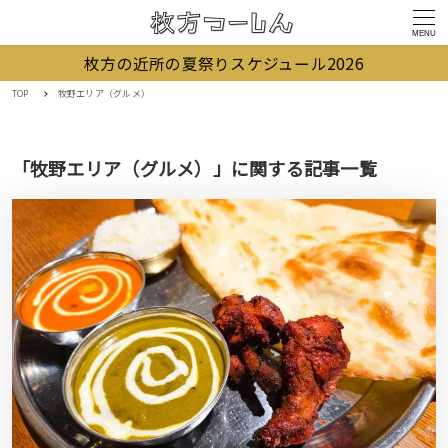
MENU
枚方の近所の夏祭りスケジュール2026
TOP
牧野エリア（グルメ）
「牧野エリア（グルメ）」に関する記事一覧