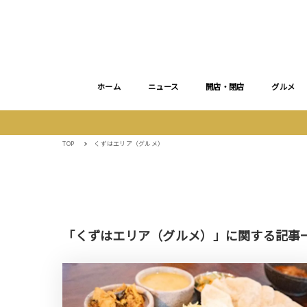
ホーム
ニュース
開店・閉店
グルメ
TOP
くずはエリア（グルメ）
「くずはエリア（グルメ）」に関する記事