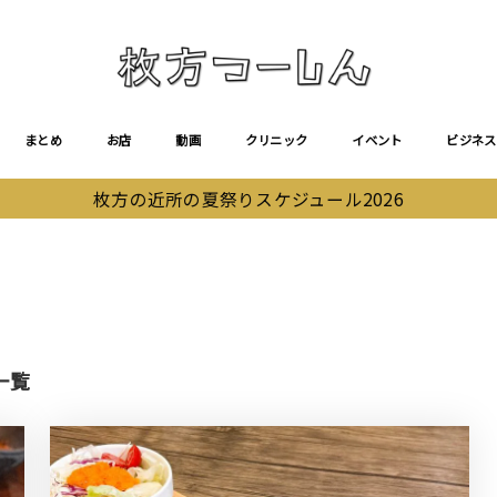
まとめ
お店
動画
クリニック
イベント
ビジネス
枚方の近所の夏祭りスケジュール2026
一覧