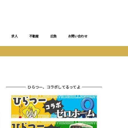
求人
不動産
広告
お問い合わせ
ひらつー、コラボしてるってよ