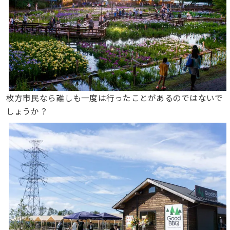
枚方市民なら誰しも一度は行ったことがあるのではないで
しょうか？