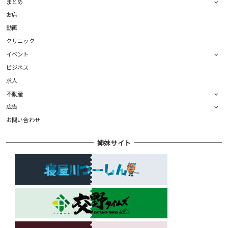
まとめ
お店
動画
クリニック
イベント
ビジネス
求人
不動産
広告
お問い合わせ
姉妹サイト