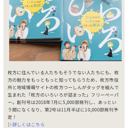
枚方に住んでいる人たちもそうでない人たちにも、枚
方の魅力をもっともっと知ってもらうため、枚方市役
所と地域情報サイトの枚方つーしんがタッグを組んで
生まれた「枚方のいろいろが詰まった」フリーペーパ
ー。創刊号は2018年7月に5,000部発刊し、あっとい
う間になくなり、第2号は11月半ばに10,000部発刊予
定！
▷
詳しくはこちら