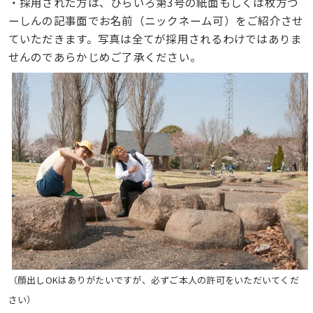
・採用された方は、ひらいろ第3号の紙面もしくは枚方つ
ーしんの記事面でお名前（ニックネーム可）をご紹介させ
ていただきます。写真は全てが採用されるわけではありま
せんのであらかじめご了承ください。
（顔出しOKはありがたいですが、必ずご本人の許可をいただいてくだ
さい）