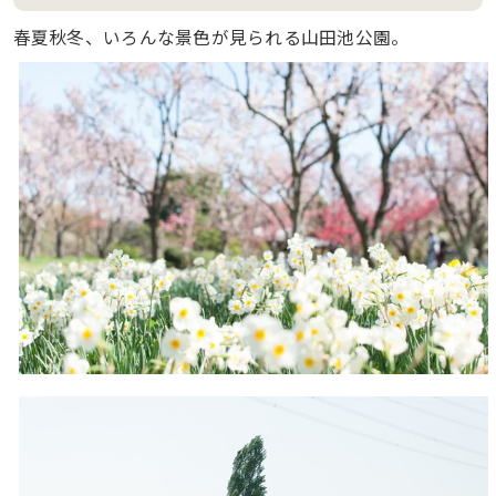
春夏秋冬、いろんな景色が見られる山田池公園。