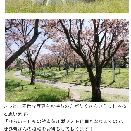
きっと、素敵な写真をお持ちの方がたくさんいらっしゃる
と思います。
「ひらいろ」初の読者参加型フォト企画となりますので、
ぜひ皆さんの投稿をお待ちしております！