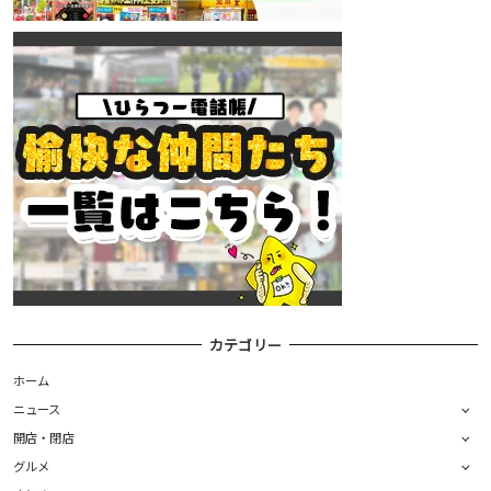
カテゴリー
ホーム
ニュース
開店・閉店
グルメ