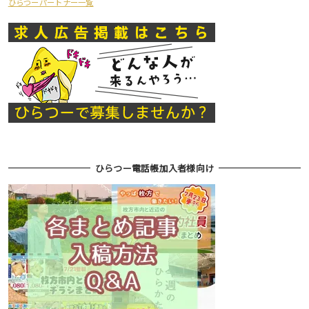
ひらつーパートナー一覧
ひらつー電話帳加入者様向け