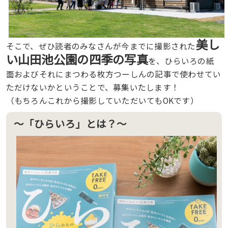
美し
そこで、ぜひ読者のみなさんが今までに撮影された
い山田池公園の四季の写真
を、ひらいろの紙
面およびそれにまつわる枚方つーしんの記事で使わせてい
ただけないかということで、募集いたします！
（もちろんこれから撮影していただいてもOKです）
〜「ひらいろ」とは？〜