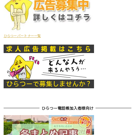
ひらつーパートナー一覧
ひらつー電話帳加入者様向け