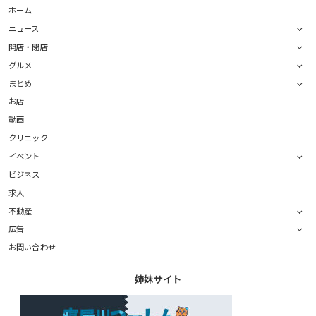
ホーム
ニュース
開店・閉店
グルメ
まとめ
お店
動画
クリニック
イベント
ビジネス
求人
不動産
広告
お問い合わせ
姉妹サイト