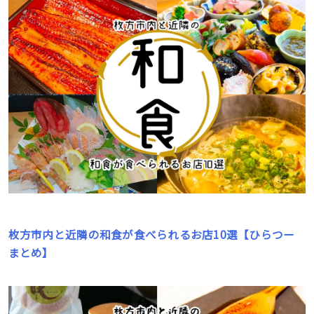
枚方市内と近隣の和食が食べられるお店10選【ひらつー
まとめ】