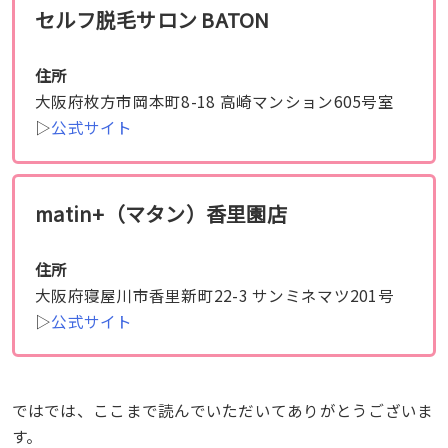
セルフ脱毛サロン BATON
住所
大阪府枚方市岡本町8-18 高崎マンション605号室
▷
公式サイト
matin+（マタン）香里園店
住所
大阪府寝屋川市香里新町22-3 サンミネマツ201号
▷
公式サイト
ではでは、ここまで読んでいただいてありがとうございま
す。