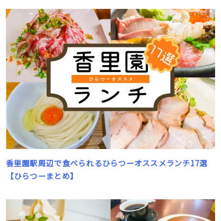
香里園駅周辺で食べられるひらつーオススメランチ17選
【ひらつーまとめ】