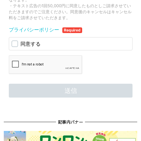
記事内バナー