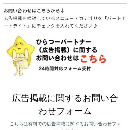
お問い合わせはこちらから↓
広告掲載を検討しているメニュー・カテゴリを「パートナ
ー・ライト」にチェックを入れてください♪