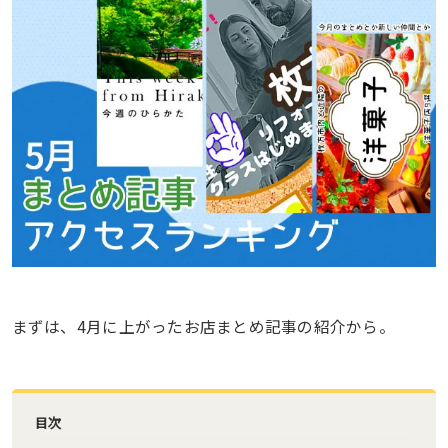
まずは、4月に上がったお店まとめ記事の紹介から。
目次