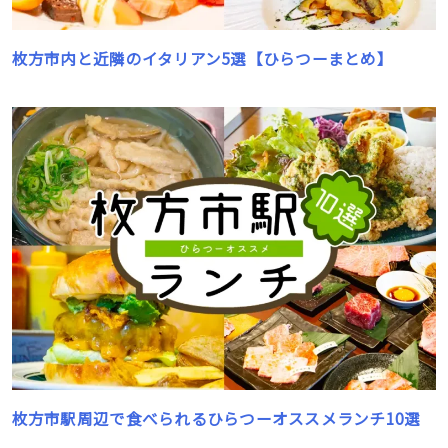
枚方市内と近隣のイタリアン5選【ひらつーまとめ】
枚方市駅周辺で食べられるひらつーオススメランチ10選