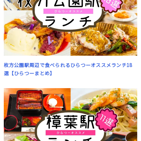
枚方公園駅周辺で食べられるひらつーオススメランチ18
選【ひらつーまとめ】