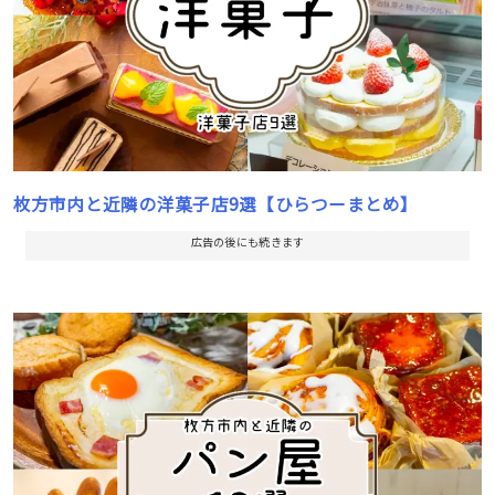
枚方市内と近隣の洋菓子店9選【ひらつーまとめ】
広告の後にも続きます