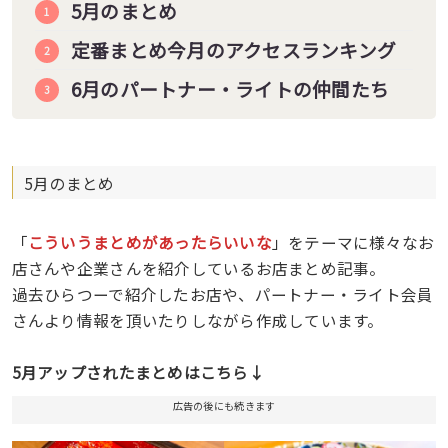
5月のまとめ
定番まとめ今月のアクセスランキング
6月のパートナー・ライトの仲間たち
5月のまとめ
「
こういうまとめがあったらいいな
」をテーマに様々なお
店さんや企業さんを紹介しているお店まとめ記事。
過去ひらつーで紹介したお店や、パートナー・ライト会員
さんより情報を頂いたりしながら作成しています。
5月アップされたまとめはこちら↓
広告の後にも続きます