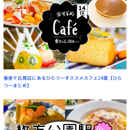
香里ケ丘周辺にあるひらつーオススメカフェ14選【ひら
つーまとめ】