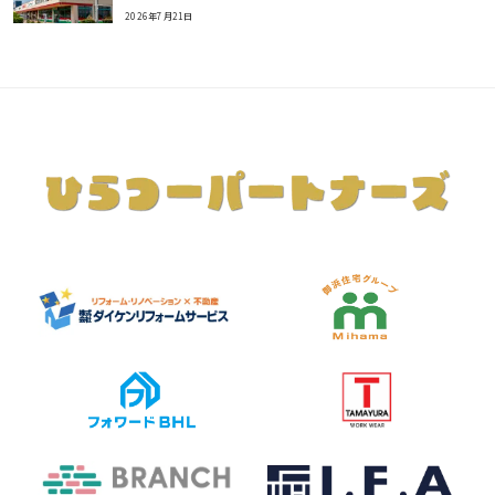
2026年7月21日