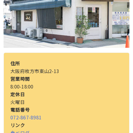
住所
大阪府枚方市東山2-13
営業時間
8:00-18:00
定休日
火曜日
電話番号
072-867-8981
リンク
食べログ