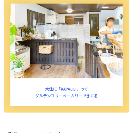
大住に「KAPALILI」って
グルテンフリーベーカリーできてる