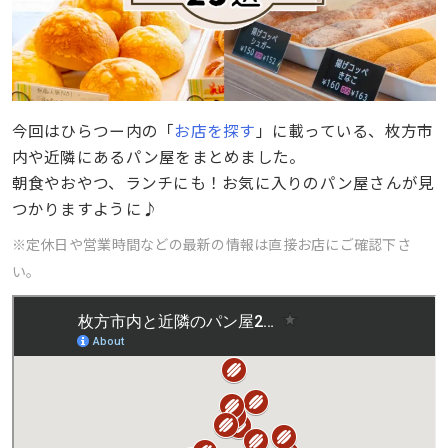
今回はひらつー内の「
お店を探す
」に載っている、枚方市
内や近隣にあるパン屋をまとめました。
朝食やおやつ、ランチにも！お気に入りのパン屋さんが見
つかりますように♪
※定休日や営業時間などの最新の情報は直接お店にご確認下さ
い。