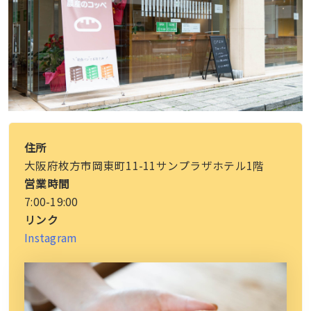
住所
大阪府枚方市岡東町11-11サンプラザホテル1階
営業時間
7:00-19:00
リンク
Instagram