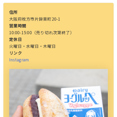
住所
大阪府枚方市片鉾東町20-1
営業時間
10:00-15:00（売り切れ次第終了）
定休日
火曜日・水曜日・木曜日
リンク
Instagram