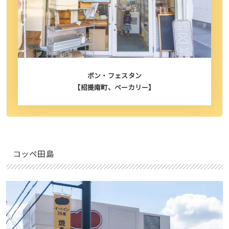
ボン・フェスタン
【招提南町、ベーカリー】
コッペ田島