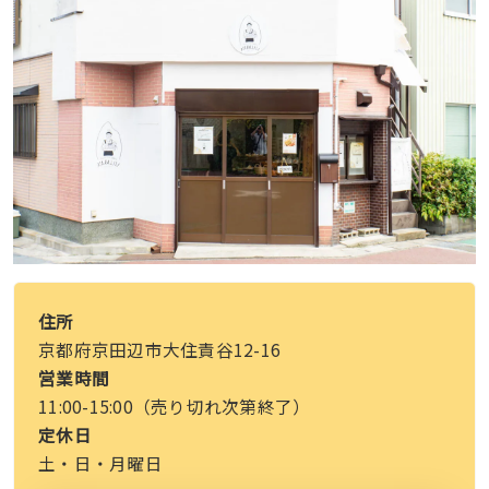
住所
京都府京田辺市大住責谷12-16
営業時間
11:00-15:00（売り切れ次第終了）
定休日
土・日・月曜日