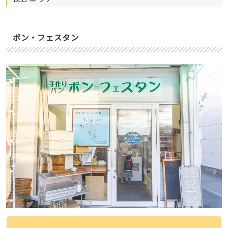
ボン・フェスタン