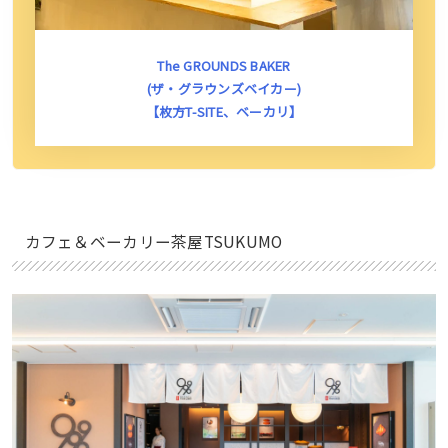
The GROUNDS BAKER
(ザ・グラウンズベイカー)
【枚方T-SITE、ベーカリ】
カフェ＆ベーカリー茶屋TSUKUMO