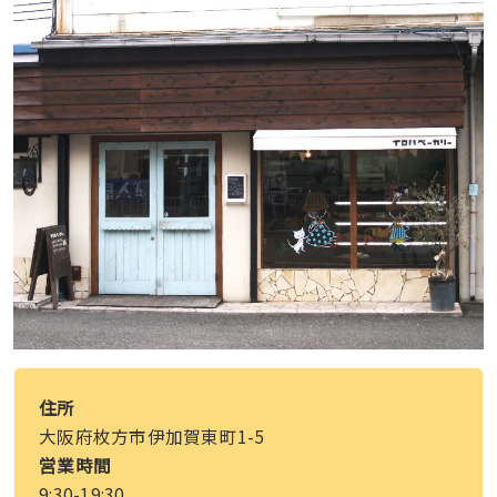
住所
大阪府枚方市伊加賀東町1-5
営業時間
9:30-19:30