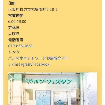
住所
大阪府枚方市招提南町2-19-1
営業時間
6:00-19:00
定休日
火曜日
電話番号
072-856-2653
リンク
パルの木ネットワークお店紹介ペー
ジ
/
Instagram
/
Facebook