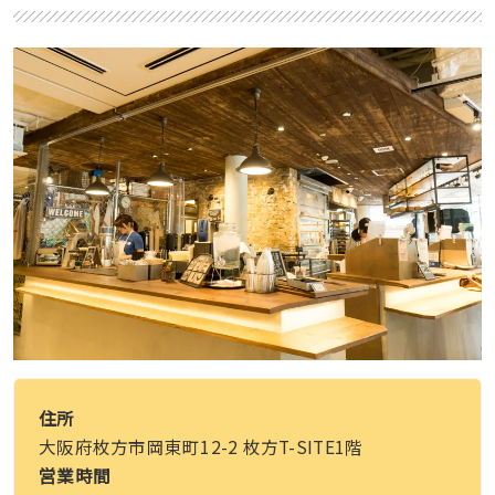
住所
大阪府枚方市岡東町12-2 枚方T-SITE1階
営業時間