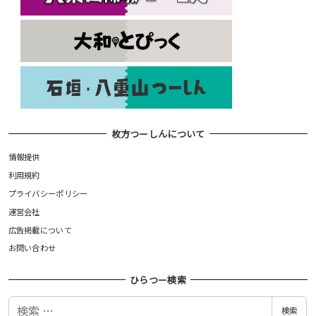
枚方つーしんについて
情報提供
利用規約
プライバシーポリシー
運営会社
広告掲載について
お問い合わせ
ひらつー検索
検
検索