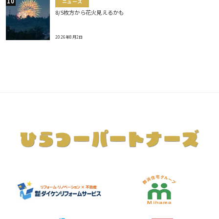
ニュース
8/5枚方から花火見えるかも
2026年8月2日