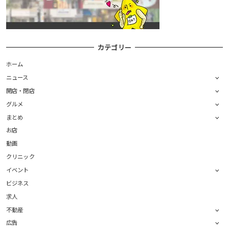
カテゴリー
ホーム
ニュース
開店・閉店
グルメ
まとめ
お店
動画
クリニック
イベント
ビジネス
求人
不動産
広告