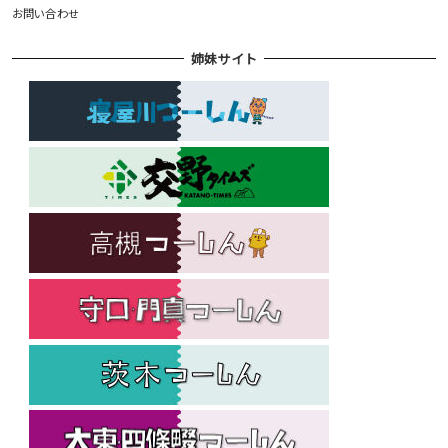
お問い合わせ
姉妹サイト