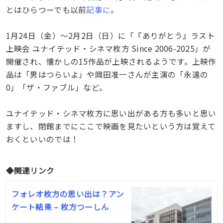
とはひらつーでも以前
記事に
。
1月24日（金）～2月2日（日）に「『ありがとう』ラスト
上映会 ユナイテッド・シネマ枚方 Since 2006-2025」が
開催され、懐かしの15作品が上映されるようです。上映作
品は「男はつらいよ」や岡田准一さんが主演の「永遠の
0」「ザ・ファブル」など。
ユナイテッド・シネマ枚方に思い出がある方も多いと思い
ますし、閉館までにここで映画を見たいという方は覚えて
おくといいのでは！
◆関連リンク
フォレオ枚方の思い出は？アン
ケート結果 – 枚方つーしん