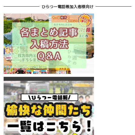
ひらつー電話帳加入者様向け