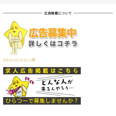
広告掲載について
ひらつーパートナー一覧