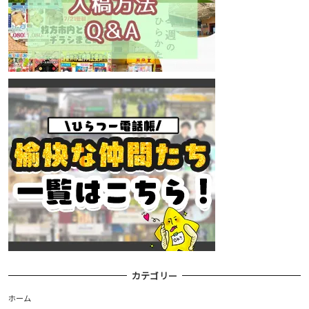
カテゴリー
ホーム