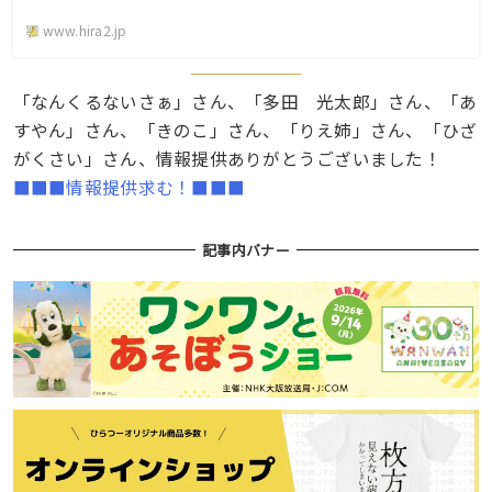
www.hira2.jp
「なんくるないさぁ」さん、「多田 光太郎」さん、「あ
すやん」さん、「きのこ」さん、「りえ姉」さん、「ひざ
がくさい」さん、情報提供ありがとうございました！
■■■情報提供求む！■■■
記事内バナー