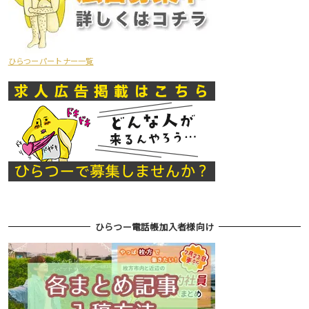
ひらつーパートナー一覧
ひらつー電話帳加入者様向け