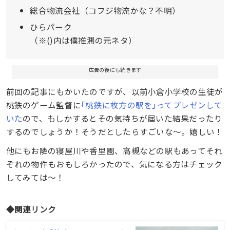
総合物流会社（コフジ物流かな？不明）
ひらパーク
（※()内は僕推測の元ネタ）
広告の後にも続きます
前回の記事にもかいたのですが、以前小倉小学校の生徒が
桃鉄のゲーム監督に
｢桃鉄に枚方の駅を｣ってプレゼンして
いた
ので、もしかするとその気持ちが届いた結果だったり
するのでしょうか！そうだとしたらすごいな〜。嬉しい！
他にもお隣の寝屋川や香里園、高槻などの駅もあってそれ
ぞれの物件もおもしろかったので、気になる方はチェック
してみては〜！
◆関連リンク