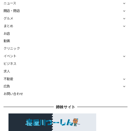
ニュース
開店・閉店
グルメ
まとめ
お店
動画
クリニック
イベント
ビジネス
求人
不動産
広告
お問い合わせ
姉妹サイト