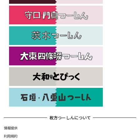
枚方つーしんについて
情報提供
利用規約