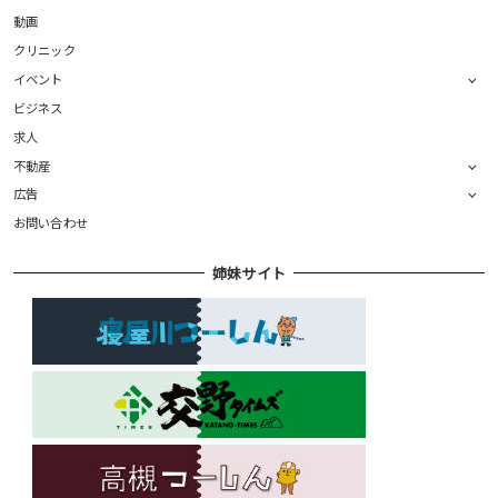
動画
クリニック
イベント
ビジネス
求人
不動産
広告
お問い合わせ
姉妹サイト