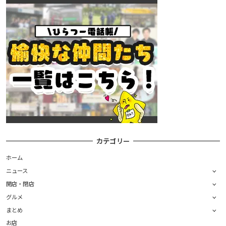
カテゴリー
ホーム
ニュース
開店・閉店
グルメ
まとめ
お店