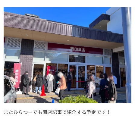
またひらつーでも開店記事で紹介する予定です！