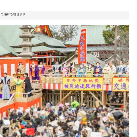
告の後にも続きます