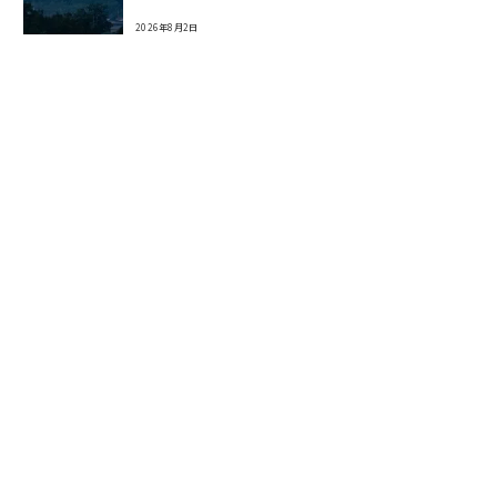
2026年8月2日