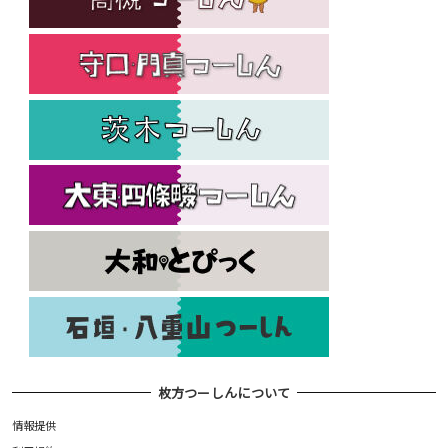
枚方つーしんについて
情報提供