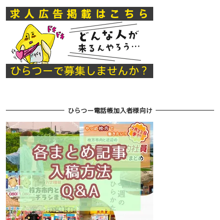
ひらつー電話帳加入者様向け