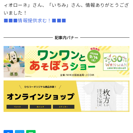
ィオローネ」さん、「いちみ」さん、情報ありがとうござ
いました！
■■■情報提供求む！■■■
記事内バナー