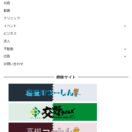
お店
動画
クリニック
イベント
ビジネス
求人
不動産
広告
お問い合わせ
姉妹サイト