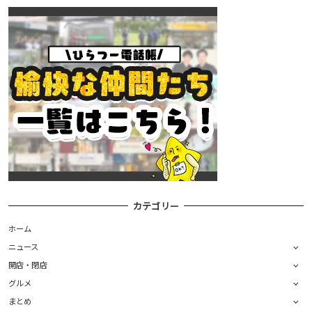
カテゴリー
ホーム
ニュース
開店・閉店
グルメ
まとめ