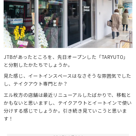
JTBがあったところを、先日オープンした「TARYUTO」
と分割したかたちでしょうか。
見た感じ、イートインスペースはなさそうな雰囲気でした
し、テイクアウト専門とか？
エル枚方の店舗は最近リニューアルしたばかりで、移転と
かもないと思いますし、テイクアウトとイートインで使い
分けする感じでしょうか。引き続き見ていこうと思いま
す！