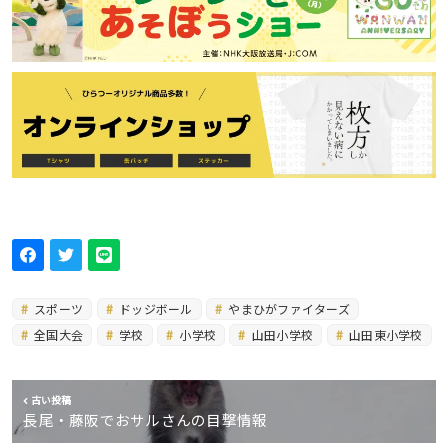
スポーツ
ドッジボール
やまひがファイターズ
全国大会
学校
小学校
山田小学校
山田東小学校
古い投稿
長尾・藤阪でおサルさんの目撃情報