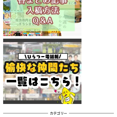
カテゴリー