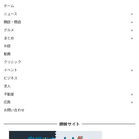
ホーム
ニュース
開店・閉店
グルメ
まとめ
お店
動画
クリニック
イベント
ビジネス
求人
不動産
広告
お問い合わせ
姉妹サイト