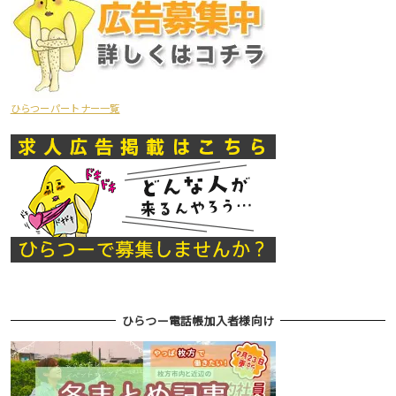
ひらつーパートナー一覧
ひらつー電話帳加入者様向け