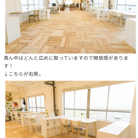
真ん中はどんと広めに取っていますので開放感がありま
す！
↓こちらが右側。