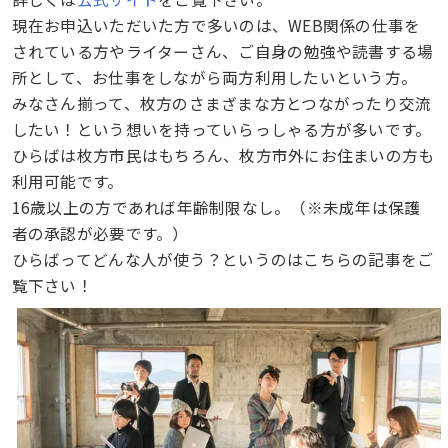
現在お申込いただいた方で多いのは、WEB関係の仕事を
されている方やライターさん、ご自身の勉強や読書する場
所として、お仕事をしながら両方利用したいという方。
みなさん揃って、枚方のさまざまな方とつながったり交流
したい！という想いを持っていらっしゃる方が多いです。
ひらばは枚方市民はもちろん、枚方市外にお住まいの方も
利用可能です。
16歳以上の方であれば年齢制限なし。（※未成年は保護
者の承認が必要です。）
ひらばってどんな人が使う？というのはこちらの記事をご
覧下さい！