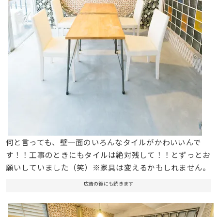
何と言っても、壁一面のいろんなタイルがかわいいんで
す！！工事のときにもタイルは絶対残して！！とずっとお
願いしていました（笑）※家具は変えるかもしれません。
広告の後にも続きます