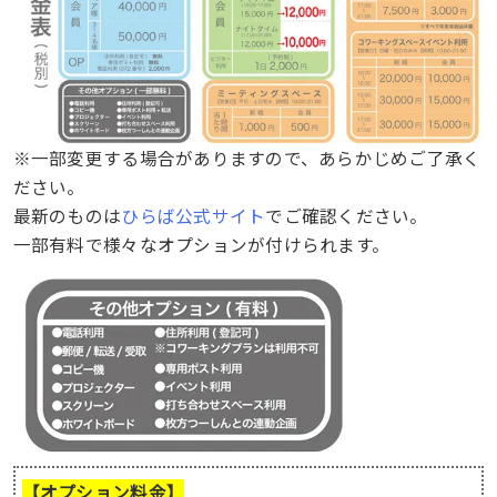
※一部変更する場合がありますので、あらかじめご了承く
ださい。
最新のものは
ひらば公式サイト
でご確認ください。
一部有料で様々なオプションが付けられます。
【オプション料金】