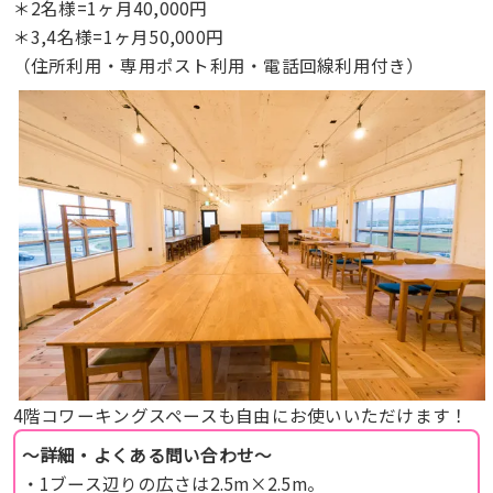
＊2名様=1ヶ月40,000円
＊3,4名様=1ヶ月50,000円
（住所利用・専用ポスト利用・電話回線利用付き）
4階コワーキングスペースも自由にお使いいただけます！
〜詳細・よくある問い合わせ〜
・1ブース辺りの広さは2.5m×2.5m。