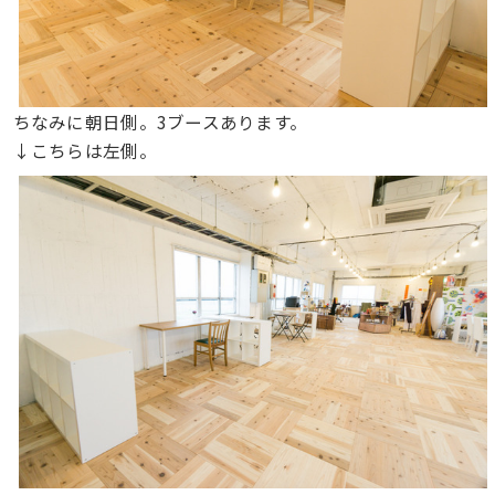
ちなみに朝日側。3ブースあります。
↓こちらは左側。