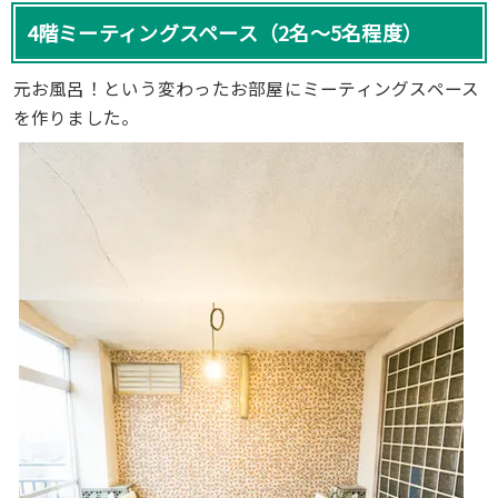
4階ミーティングスペース（2名〜5名程度）
元お風呂！という変わったお部屋にミーティングスペース
を作りました。