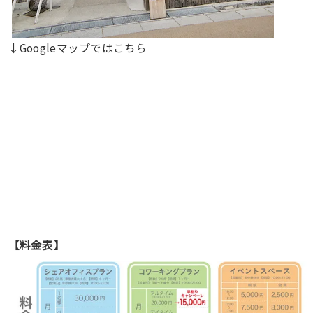
↓Googleマップではこちら
【料金表】