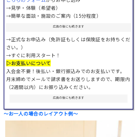
→見学・体験（希望者）
→簡単な面談・施設のご案内（15分程度）
広告の後にも続きます
→正式なお申込み（免許証もしくは保険証をお持ちくだ
さい。）
→すぐに利用スタート！
▷お支払いについて
入会金不要！後払い・銀行振込みでのお支払いです。
月末締めでメールで請求書をお送りしますので、期限内
（2週間以内）にお振り込みください。
広告の後にも続きます
〜お一人の場合のレイアウト例〜