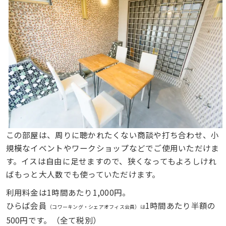
この部屋は、周りに聴かれたくない商談や打ち合わせ、小
規模なイベントやワークショップなどでご使用いただけま
す。イスは自由に足せますので、狭くなってもよろしけれ
ばもっと大人数でも使っていただけます。
利用料金は1時間あたり1,000円。
ひらば会員
1時間あたり半額の
（コワーキング・シェアオフィス会員）は
500円です。（全て税別）