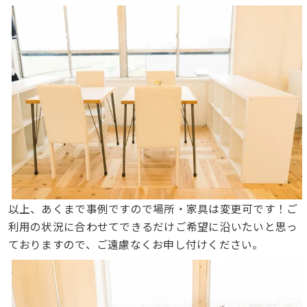
以上、あくまで事例ですので場所・家具は変更可です！ご
利用の状況に合わせてできるだけご希望に沿いたいと思っ
ておりますので、ご遠慮なくお申し付けください。