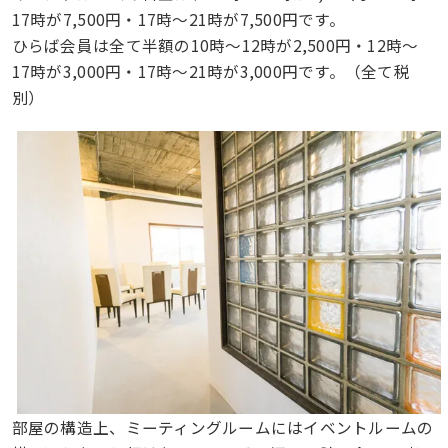
17時が7,500円・17時〜21時が7,500円です。
ひらば会員は全て半額の10時〜12時が2,500円・12時〜
17時が3,000円・17時〜21時が3,000円です。（全て税
別）
部屋の構造上、ミーティングルームにはイベントルームの