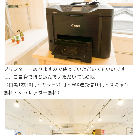
プリンターもありますので使っていただいてもいいです
し、ご自身で持ち込んでいただいてもOK。
（白黒1枚10円・カラー20円・FAX送受信10円・スキャン
無料・シュレッダー無料）