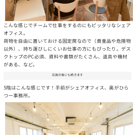
こんな感じでチームで仕事をするのにもピッタリなシェア
オフィス。
荷物を自由に置いておける固定席なので（貴重品や危険物
以外）、持ち運びしにくいお仕事の方にもぴったり。デス
クトップのPC必須、資料や書類がたくさん、道具や機材
がある、など。
広告の後にも続きます
5階はこんな感じです！手前がシェアオフィス、奥がひら
つー事務所。