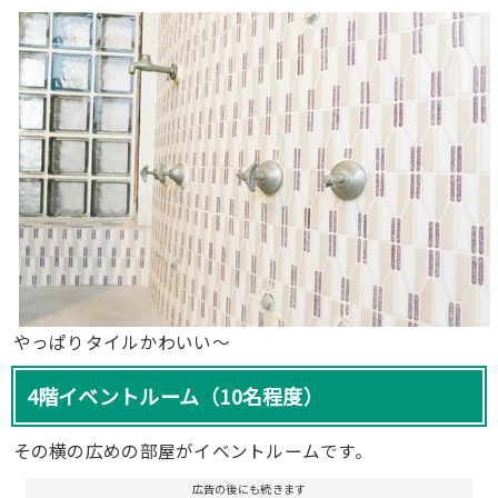
やっぱりタイルかわいい〜
4階イベントルーム（10名程度）
その横の広めの部屋がイベントルームです。
広告の後にも続きます