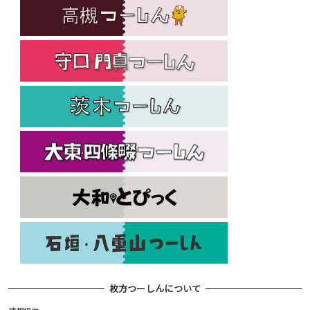
枚方つーしんについて