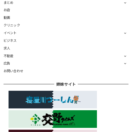
まとめ
お店
動画
クリニック
イベント
ビジネス
求人
不動産
広告
お問い合わせ
姉妹サイト