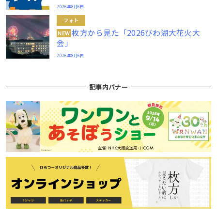
2026年8月6日
フォト
枚方から見た「2026びわ湖大花火大
NEW
会」
2026年8月6日
記事内バナー