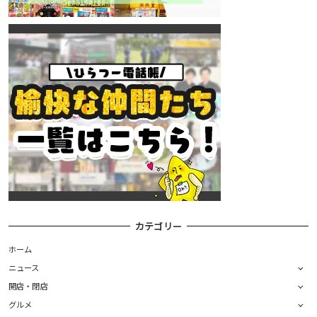
カテゴリー
ホーム
ニュース
開店・閉店
グルメ