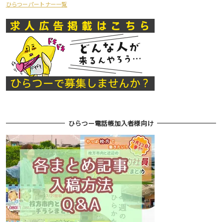
ひらつーパートナー一覧
ひらつー電話帳加入者様向け