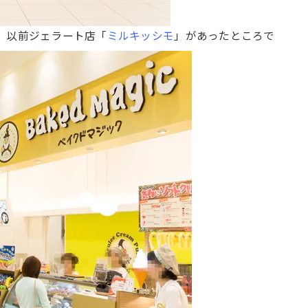
、以前ジェラート店「
ミルキッシモ
」があったところで