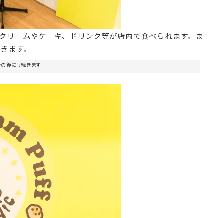
クリームやケーキ、ドリンク等が店内で食べられます。ま
きます。
告の後にも続きます