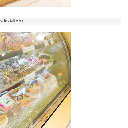
告の後にも続きます