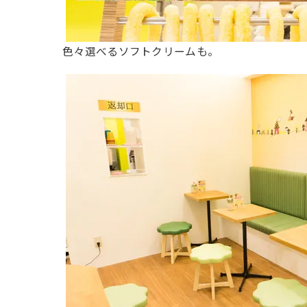
色々選べるソフトクリームも。