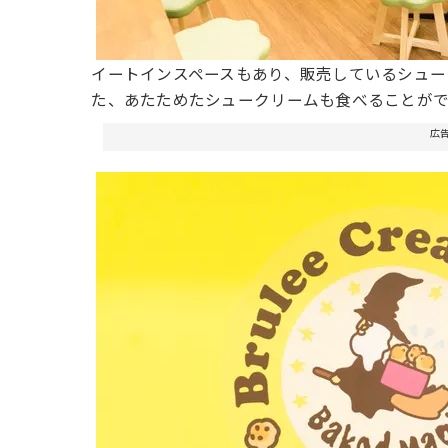
イートインスペースもあり、販売しているシュー
た、あたためたシュークリームも食べることがで
広