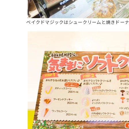
ベイクドマジックはシュークリームと焼きドー