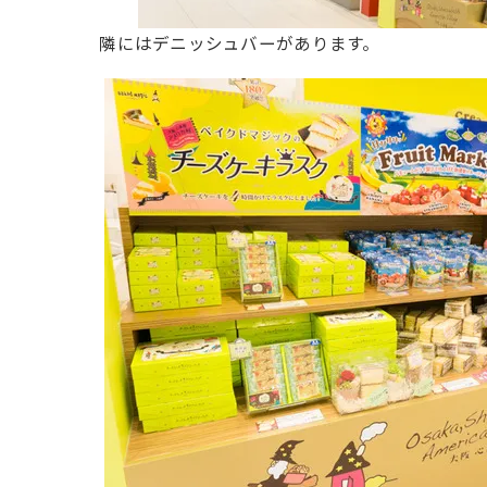
隣にはデニッシュバーがあります。