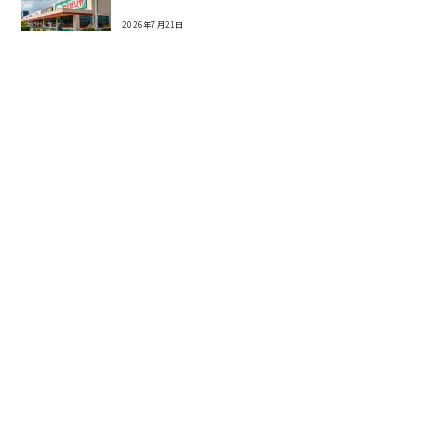
2026年7月21日