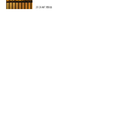
2026年7月8日