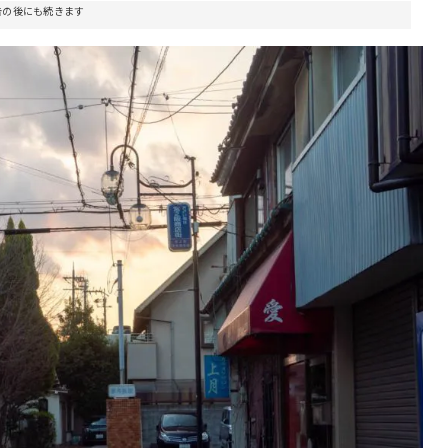
告の後にも続きます