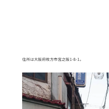
住所は大阪府枚方市宮之阪1-8-1。