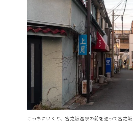
こっちにいくと、宮之阪温泉の前を通って宮之阪