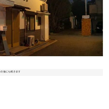
告の後にも続きます