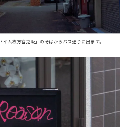
ハイム枚方宮之阪」のそばからバス通りに出ます。