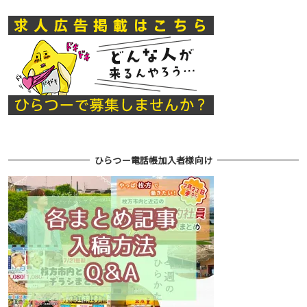
ひらつー電話帳加入者様向け