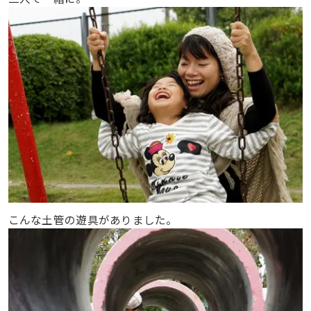
こんな土管の遊具がありました。