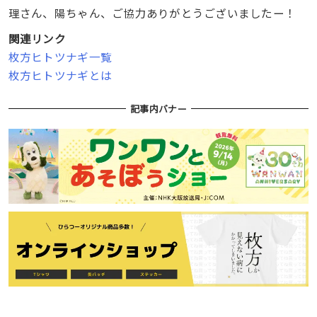
理さん、陽ちゃん、ご協力ありがとうございましたー！
関連リンク
枚方ヒトツナギ一覧
枚方ヒトツナギとは
記事内バナー