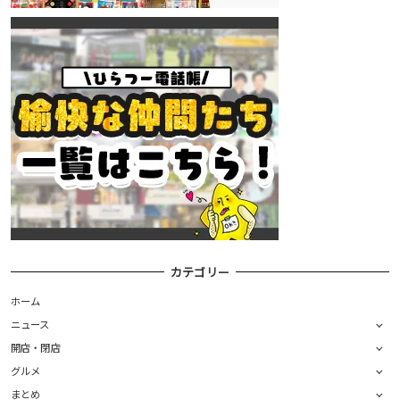
カテゴリー
ホーム
ニュース
開店・閉店
グルメ
まとめ