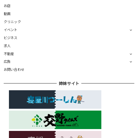
お店
動画
クリニック
イベント
ビジネス
求人
不動産
広告
お問い合わせ
姉妹サイト