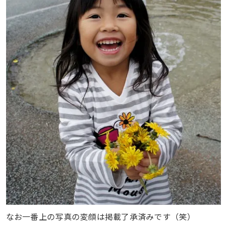
なお一番上の写真の変顔は掲載了承済みです（笑）