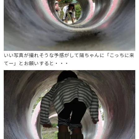
いい写真が撮れそうな予感がして陽ちゃんに「こっちに来
てー」とお願いすると・・・