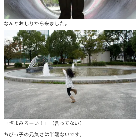
なんとおしりから来ました。
「ざまみろーい！」（言ってない）
ちびっ子の元気さは半端ないです。