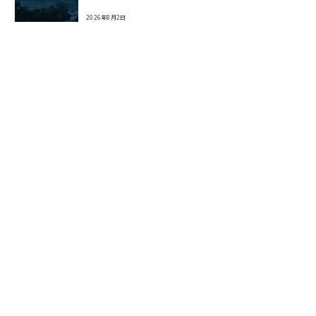
2026年8月2日