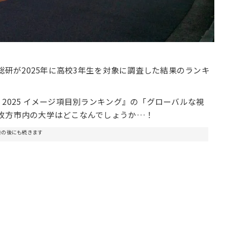
総研が2025年に高校3年生を対象に調査した結果のランキ
2025 イメージ項目別ランキング』の「グローバルな視
枚方市内の大学はどこなんでしょうか…！
告の後にも続きます