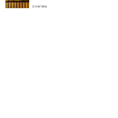
2026年7月8日