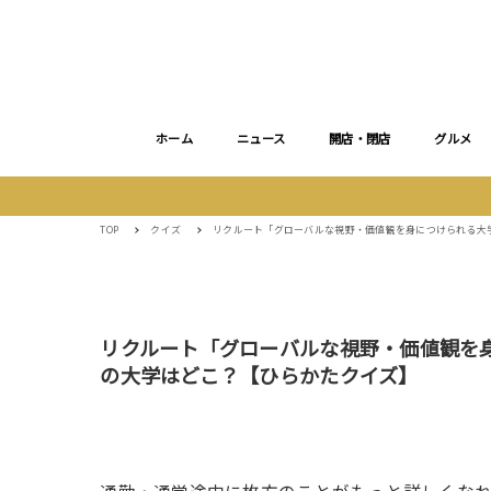
ホーム
ニュース
開店・閉店
グルメ
TOP
クイズ
リクルート「グローバルな視野・価値観を身につけられる大
リクルート「グローバルな視野・価値観を
の大学はどこ？【ひらかたクイズ】