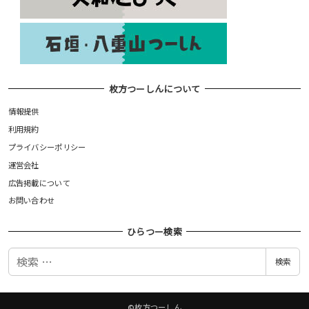
枚方つーしんについて
情報提供
利用規約
プライバシーポリシー
運営会社
広告掲載について
お問い合わせ
ひらつー検索
検
検索
索
©枚方つーしん