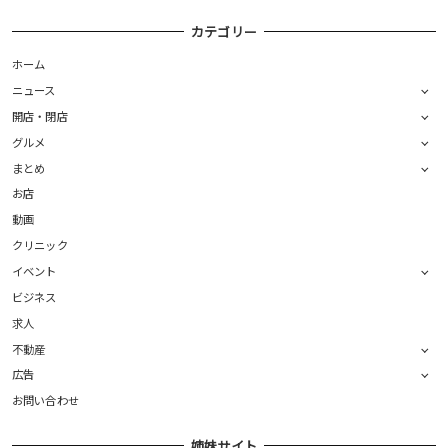
カテゴリー
ホーム
ニュース
開店・閉店
グルメ
まとめ
お店
動画
クリニック
イベント
ビジネス
求人
不動産
広告
お問い合わせ
姉妹サイト