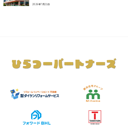
2026年7月21日