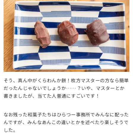
そう、真ん中がくらわんか餅！枚方マスターの方なら簡単
だったんじゃないでしょうか……？いや、マスターとか
書きましたが、当てた人普通にすごいです！
なお残った和菓子たちはひらつー事務所でみんなに配った
んですが、みんなあんこの違いとかを述べたり楽しそうで
した。