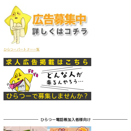
ひらつーパートナー一覧
ひらつー電話帳加入者様向け