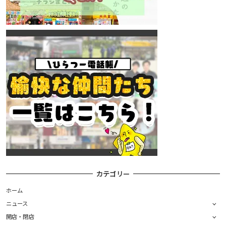
カテゴリー
ホーム
ニュース
開店・閉店