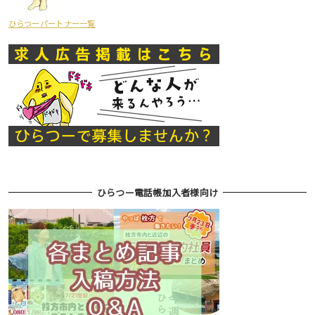
ひらつーパートナー一覧
ひらつー電話帳加入者様向け