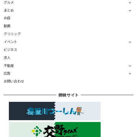
グルメ
まとめ
お店
動画
クリニック
イベント
ビジネス
求人
不動産
広告
お問い合わせ
姉妹サイト