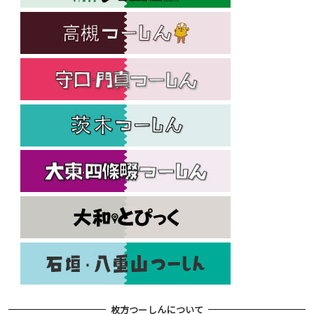
枚方つーしんについて