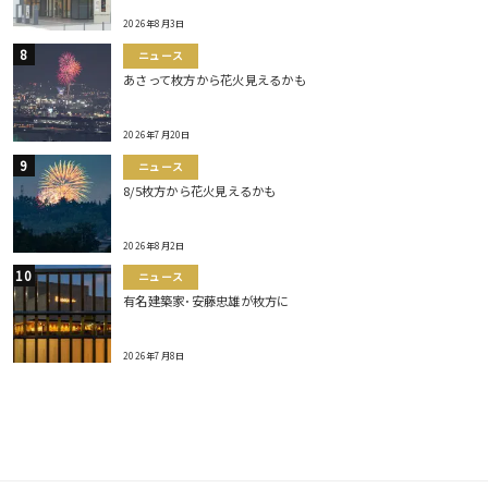
2026年8月3日
ニュース
あさって枚方から花火見えるかも
2026年7月20日
ニュース
8/5枚方から花火見えるかも
2026年8月2日
ニュース
有名建築家･安藤忠雄が枚方に
2026年7月8日