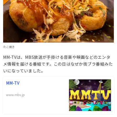
たこ焼き
MM-TVは、MBS放送が手掛ける音楽や映画などのエンタ
メ情報を届ける番組です。この日はなぜか街ブラ番組みた
いになっていました。
MM-TV
www.mbs.jp