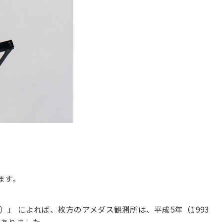
ます。
F）」 によれば、枚方のアメダス観測所は、平成5年（1993