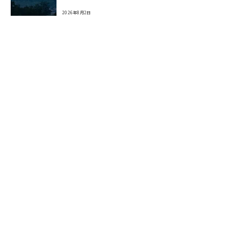
2026年8月2日