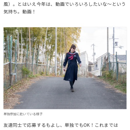
風）。とはいえ今年は、動画でいろいろしたいな〜という
気持ち。動画！
単独参加に赴いている様子
友達同士で応募するもよし、単独でもOK！これまでは