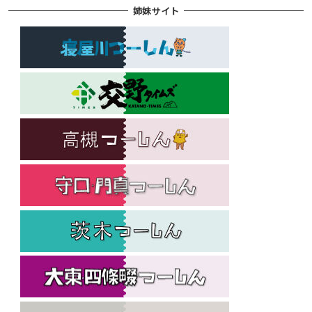
姉妹サイト