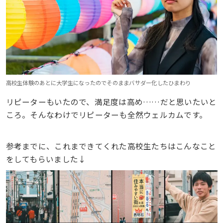
高校生体験のあとに大学生になったのでそのままバサダー化したひまわり
リピーターもいたので、満足度は高め……だと思いたいと
ころ。そんなわけでリピーターも全然ウェルカムです。
参考までに、これまできてくれた高校生たちはこんなこと
をしてもらいました↓