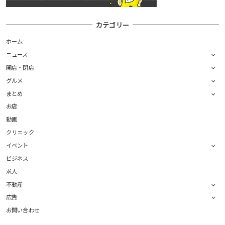
カテゴリー
ホーム
ニュース
開店・閉店
グルメ
まとめ
お店
動画
クリニック
イベント
ビジネス
求人
不動産
広告
お問い合わせ