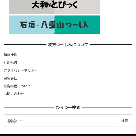
枚方つーしんについて
情報提供
利用規約
プライバシーポリシー
運営会社
広告掲載について
お問い合わせ
ひらつー検索
検
検索
索