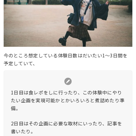
今のところ想定している体験日数はだいたい1〜3日間を
予定していて、
1日目は食レポをしに行ったり、この体験中にやり
たい企画を実現可能かとかいろいろと煮詰めたり準
備。
2日目はその企画に必要な取材にいったり、記事を
書いたり。