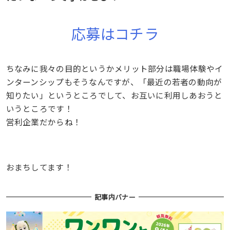
応募はコチラ
ちなみに我々の目的というかメリット部分は職場体験やイ
ンターンシップもそうなんですが、「最近の若者の動向が
知りたい」というところでして、お互いに利用しあおうと
いうところです！
営利企業だからね！
おまちしてます！
記事内バナー