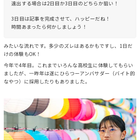
遠出する場合は2日目か3日目のどちらか狙い！
3日目は記事を完成させて、ハッピーだね！
時間あまったら何かしましょう！
みたいな流れです。多少のズレはあるかもですし、1日だ
けの体験もOK！
今年で4年目。これまでいろんな高校生に体験してもらい
ましたが、一昨年は遂にひらつーアンバサダー（バイト的
なやつ）に採用したりもありました。