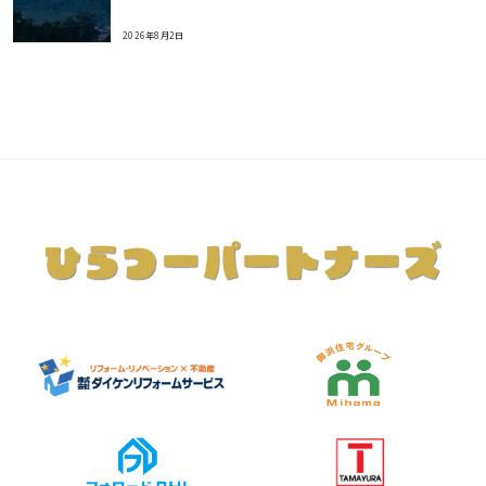
2026年8月2日