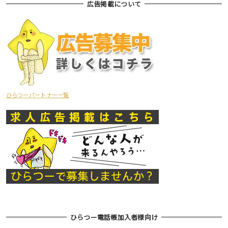
広告掲載について
ひらつーパートナー一覧
ひらつー電話帳加入者様向け