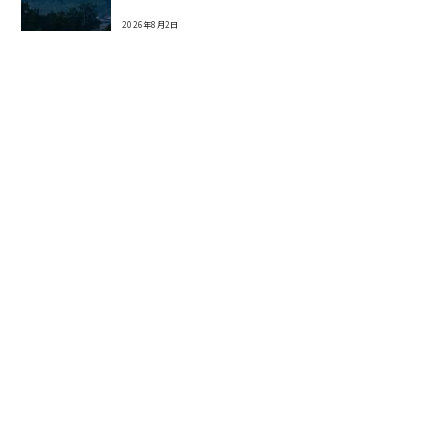
2026年8月2日