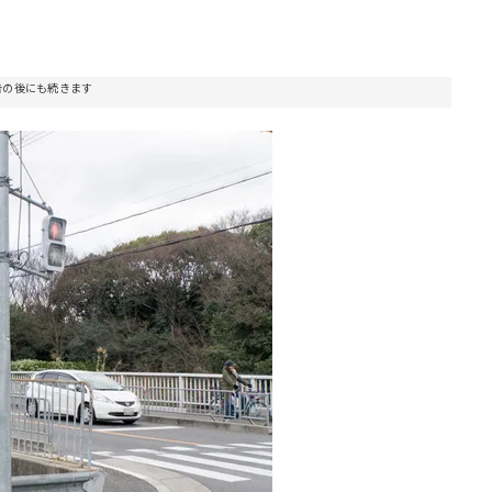
告の後にも続きます