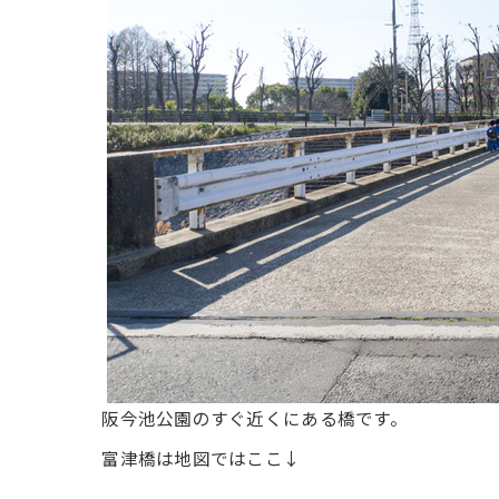
阪今池公園のすぐ近くにある橋です。
富津橋は地図ではここ↓