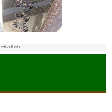
告の後にも続きます