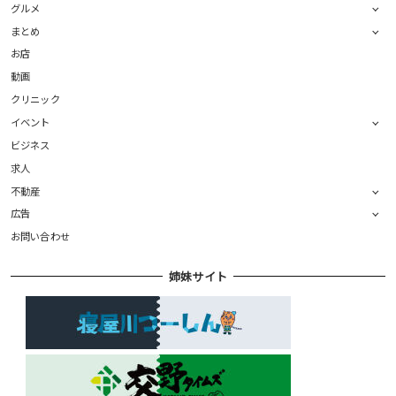
グルメ
まとめ
お店
動画
クリニック
イベント
ビジネス
求人
不動産
広告
お問い合わせ
姉妹サイト