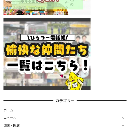
カテゴリー
ホーム
ニュース
開店・閉店