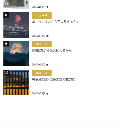
2026年8月3日
ニュース
あさって枚方から花火見えるかも
2026年7月20日
ニュース
8/5枚方から花火見えるかも
2026年8月2日
ニュース
有名建築家･安藤忠雄が枚方に
2026年7月8日