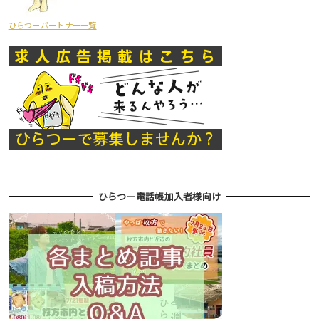
ひらつーパートナー一覧
ひらつー電話帳加入者様向け