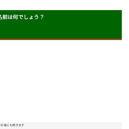
名前は何でしょう？
告の後にも続きます