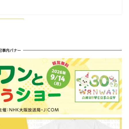
記事内バナー