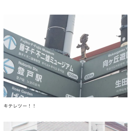
キテレツー！！