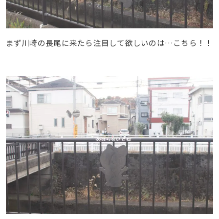
まず川崎の長尾に来たら注目して欲しいのは…こちら！！