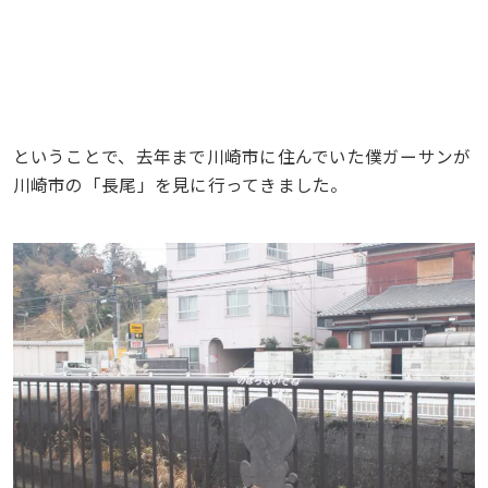
ということで、去年まで川崎市に住んでいた僕ガーサンが
川崎市の「長尾」を見に行ってきました。