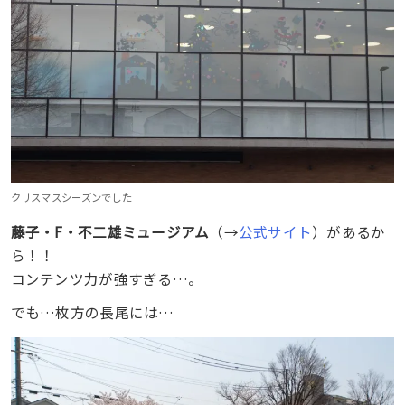
クリスマスシーズンでした
藤子・F・不二雄ミュージアム
（→
公式サイト
）があるか
ら！！
コンテンツ力が強すぎる…。
でも…枚方の長尾には…