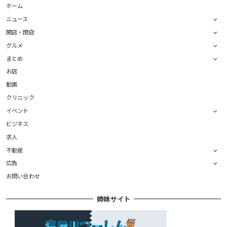
ホーム
ニュース
開店・閉店
グルメ
まとめ
お店
動画
クリニック
イベント
ビジネス
求人
不動産
広告
お問い合わせ
姉妹サイト