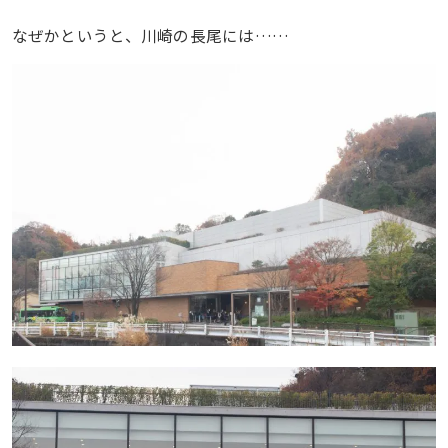
なぜかというと、川崎の長尾には……