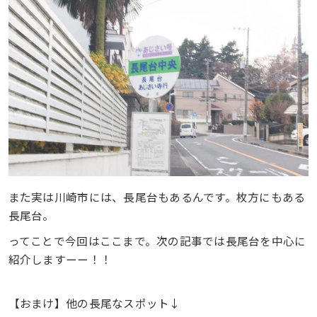
また実は川崎市には、長尾台もあるんです。枚方にもある
長尾台。
ってことで今回はここまで。次の記事では長尾台を中心に
紹介しますーー！！
【おまけ】他の長尾なスポット↓