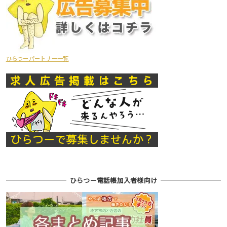
ひらつーパートナー一覧
ひらつー電話帳加入者様向け