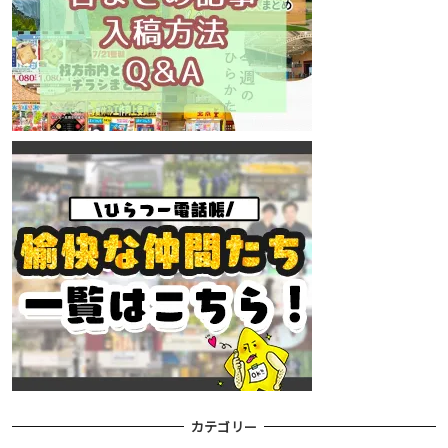
カテゴリー