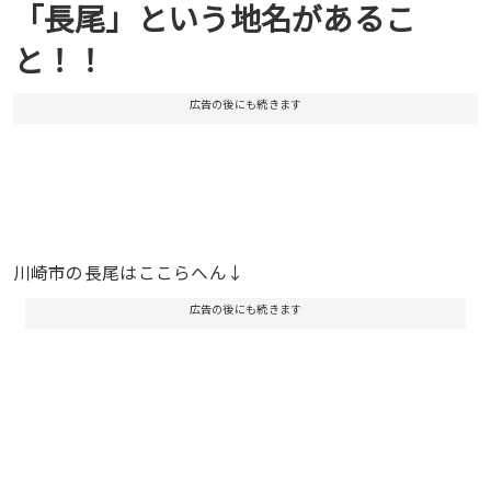
「長尾」という地名があるこ
と！！
広告の後にも続きます
川崎市の長尾はここらへん↓
広告の後にも続きます