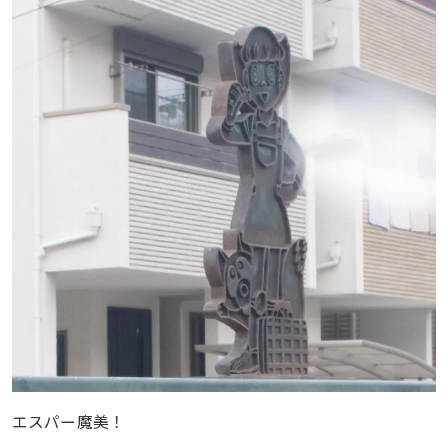
エスパー魔美！