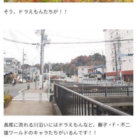
そう、ドラえもんたちが！！
長尾に流れる川沿いにはドラえもんなど、藤子・F・不二
雄ワールドのキャラたちがいるんです！！