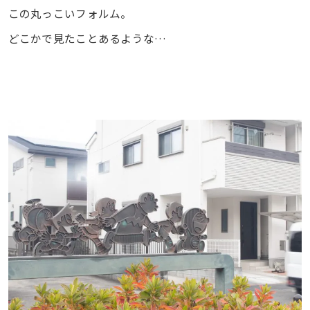
この丸っこいフォルム。
どこかで見たことあるような…