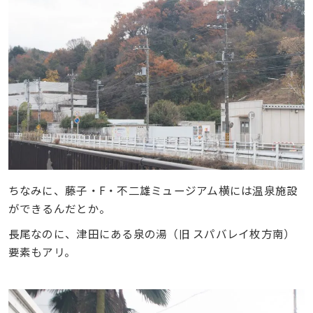
ちなみに、藤子・F・不二雄ミュージアム横には温泉施設
ができるんだとか。
長尾なのに、津田にある泉の湯（旧 スパバレイ枚方南）
要素もアリ。