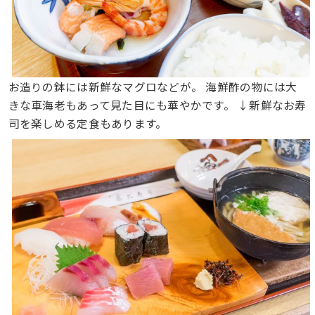
お造りの鉢には新鮮なマグロなどが。 海鮮酢の物には大
きな車海老もあって見た目にも華やかです。 ↓新鮮なお寿
司を楽しめる定食もあります。