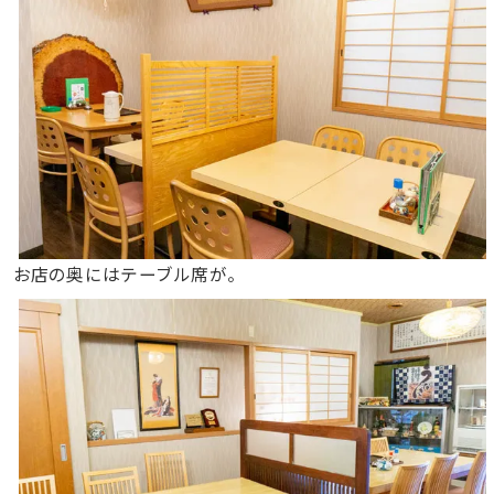
お店の奥にはテーブル席が。