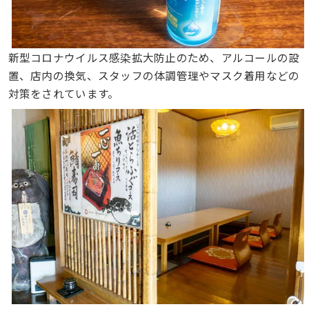
新型コロナウイルス感染拡大防止のため、アルコールの設
置、店内の換気、スタッフの体調管理やマスク着用などの
対策をされています。