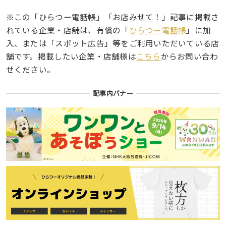
※この「ひらつー電話帳」「お店みせて！」記事に掲載さ
れている企業・店舗は、有償の「
ひらつー電話帳
」に加
入、または「スポット広告」等をご利用いただいている店
舗です。掲載したい企業・店舗様は
こちら
からお問い合わ
せください。
記事内バナー