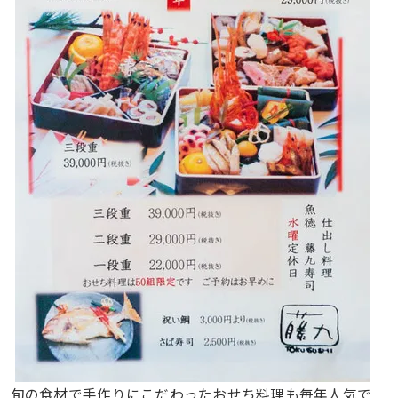
旬の食材で手作りにこだわったおせち料理も毎年人気で