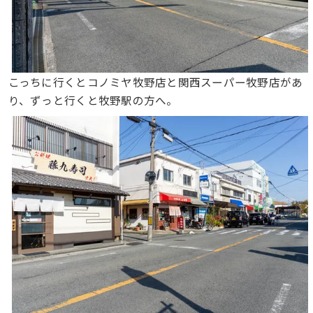
こっちに行くとコノミヤ牧野店と関西スーパー牧野店があ
り、ずっと行くと牧野駅の方へ。