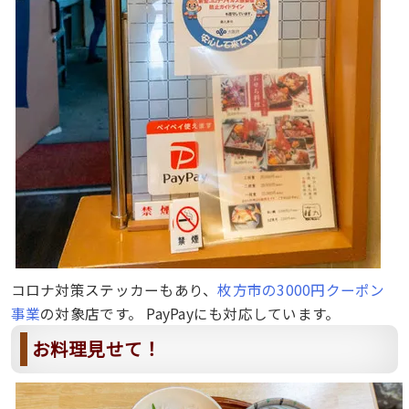
コロナ対策ステッカーもあり、
枚方市の3000円クーポン
事業
の対象店です。 PayPayにも対応しています。
お料理見せて！