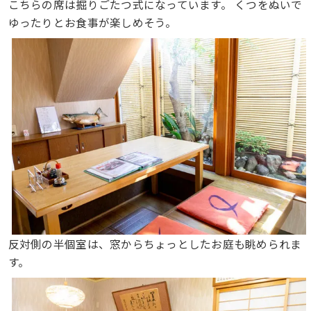
こちらの席は掘りごたつ式になっています。 くつをぬいで
ゆったりとお食事が楽しめそう。
反対側の半個室は、窓からちょっとしたお庭も眺められま
す。