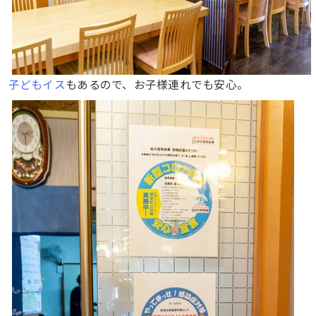
子どもイス
もあるので、お子様連れでも安心。