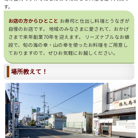
す。
お店の方からひとこと
お寿司と仕出し料理とうなぎが
自慢のお店です。 地域のみなさまに愛されて、おかげ
さまで来年創業70年を迎えます。 リーズナブルなお値
段で、旬の海の幸・山の幸を使ったお料理をご用意し
ておりますので、ぜひお気軽にお越しください。
場所教えて！