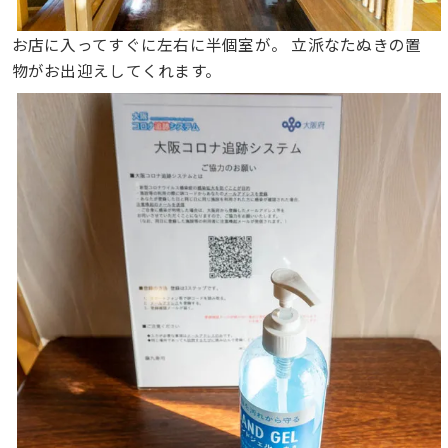
お店に入ってすぐに左右に半個室が。 立派なたぬきの置
物がお出迎えしてくれます。