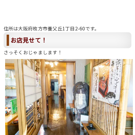
住所は大阪府枚方市養父丘1丁目2-60です。
お店見せて！
さっそくおじゃまします！