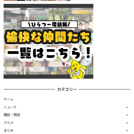
カテゴリー
ホーム
ニュース
開店・閉店
グルメ
まとめ