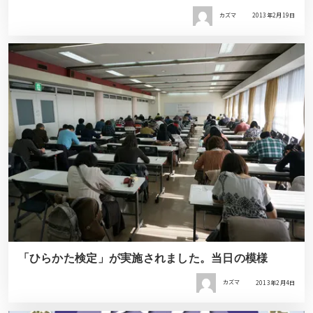
カズマ
2013年2月19日
「ひらかた検定」が実施されました。当日の模様
カズマ
2013年2月4日