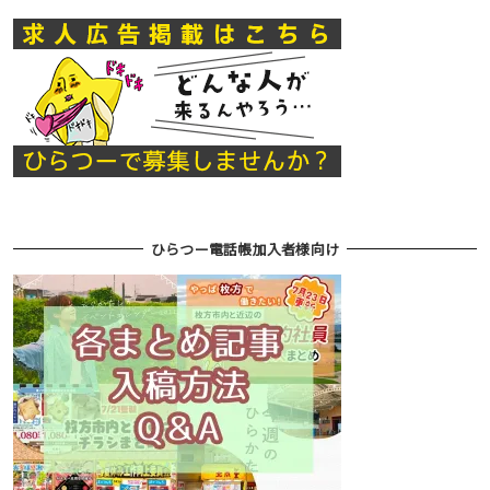
ひらつー電話帳加入者様向け