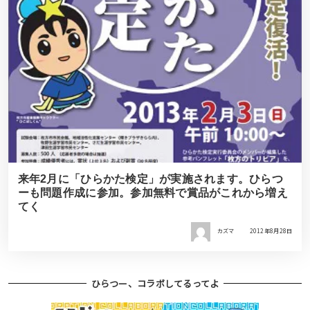
来年2月に「ひらかた検定」が実施されます。ひらつ
ーも問題作成に参加。参加無料で賞品がこれから増え
てく
カズマ
2012年8月28日
ひらつー、コラボしてるってよ