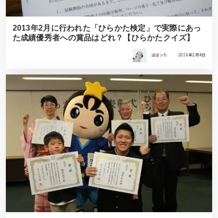
2013年2月に行われた「ひらかた検定」で実際にあっ
た成績優秀者への賞品はどれ？【ひらかたクイズ】
ばばっち
2016年2月4日