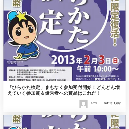
「ひらかた検定」まもなく参加受付開始！どんどん増
えていく参加賞＆優秀者への賞品はこれだ！
カズマ
2012年11月9日