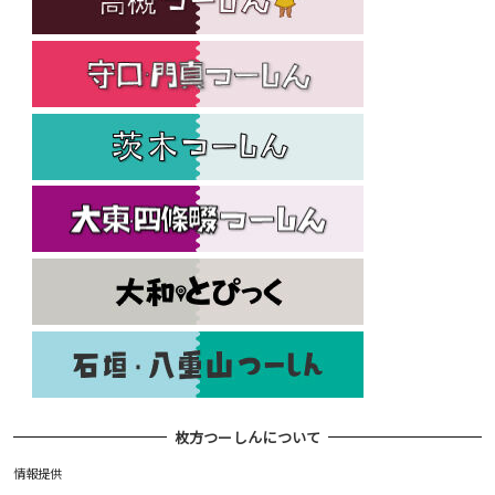
枚方つーしんについて
情報提供