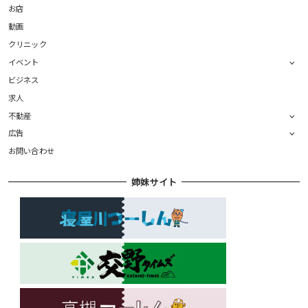
お店
動画
クリニック
イベント
ビジネス
求人
不動産
広告
お問い合わせ
姉妹サイト