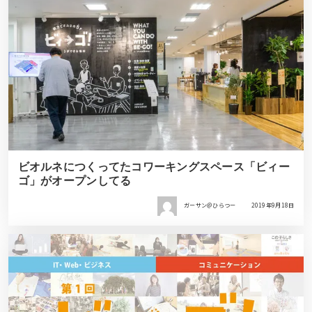
ビオルネにつくってたコワーキングスペース「ビィー
ゴ」がオープンしてる
ガーサン＠ひらつー
2019年9月18日