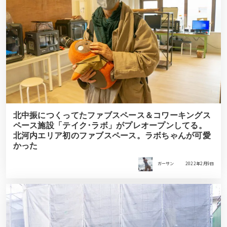
北中振につくってたファブスペース＆コワーキングス
ペース施設「テイク･ラボ」がプレオープンしてる。
北河内エリア初のファブスペース。ラボちゃんが可愛
かった
ガーサン
2022年2月9日