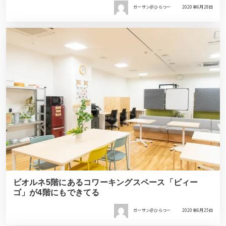
ガーサン＠ひらつー
2020年6月28日
ビオルネ5階にあるコワーキングスペース「ビィー
ゴ」が4階にもできてる
ガーサン＠ひらつー
2020年6月25日