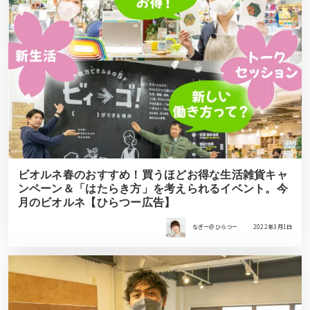
ビオルネ春のおすすめ！買うほどお得な生活雑貨キャ
ンペーン＆「はたらき方」を考えられるイベント。今
月のビオルネ【ひらつー広告】
なぎー＠ひらつー
2022年3月1日