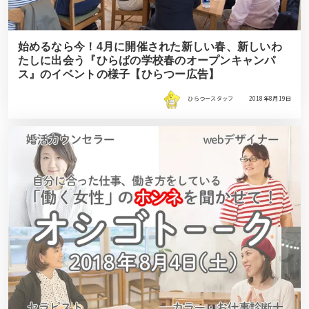
始めるなら今！4月に開催された新しい春、新しいわ
たしに出会う『ひらばの学校春のオープンキャンパ
ス』のイベントの様子【ひらつー広告】
ひらつースタッフ
2018年8月19日