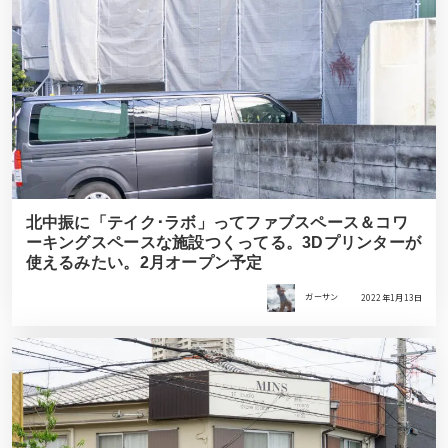
北中振に「テイク･ラボ」ってファブスペース＆コワ
ーキングスペースな施設つくってる。3Dプリンターが
使えるみたい。2月オープン予定
ガーサン
2022年1月13日