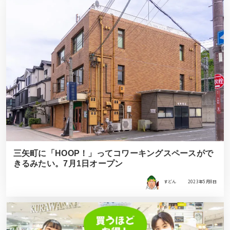
三矢町に「HOOP！」ってコワーキングスペースがで
きるみたい。7月1日オープン
すどん
2023年5月8日