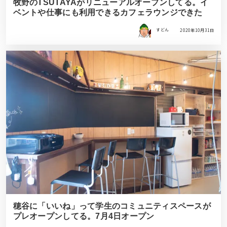
牧野のTSUTAYAがリニューアルオープンしてる。イ
ベントや仕事にも利用できるカフェラウンジできた
すどん
2020年10月31日
穂谷に「いいね」って学生のコミュニティスペースが
プレオープンしてる。7月4日オープン