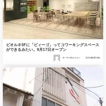
ビオルネ5Fに「ビィーゴ」ってコワーキングスペース
ができるみたい。9月17日オープン
ガーサン＠ひらつー
2019年6月24日