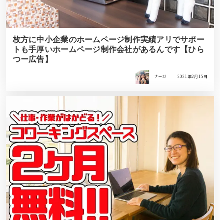
枚方に中小企業のホームページ制作実績アリでサポー
トも手厚いホームページ制作会社があるんです【ひら
つー広告】
ナーガ
2021年2月15日