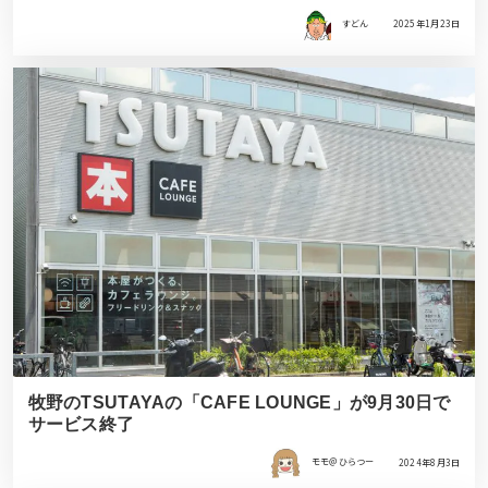
すどん
2025年1月23日
牧野のTSUTAYAの「CAFE LOUNGE」が9月30日で
サービス終了
モモ＠ひらつー
2024年8月3日