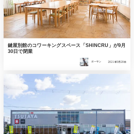
鍵屋別館のコワーキングスペース「SHINCRU」が9月
30日で閉業
ガーサン
2021年5月20日