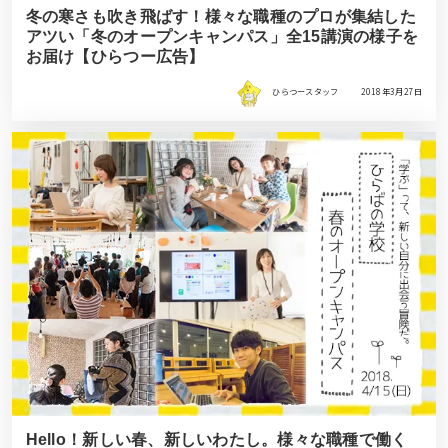
冬の寒さも吹き飛ばす！様々な職種のプロが集結した
アツい「冬のオープンキャンパス」全15講演の様子を
お届け【ひらつー広告】
ひらつースタッフ
2018年3月27日
Hello！新しい春、新しいわたし。様々な職種で働く