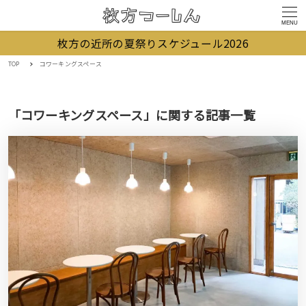
MENU
枚方の近所の夏祭りスケジュール2026
TOP
コワーキングスペース
「コワーキングスペース」に関する記事一覧