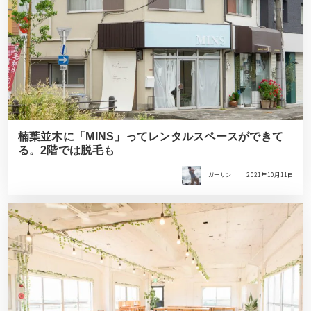
楠葉並木に「MINS」ってレンタルスペースができて
る。2階では脱毛も
ガーサン
2021年10月11日