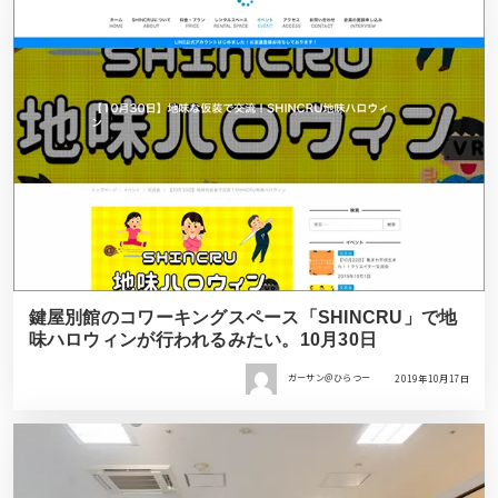
鍵屋別館のコワーキングスペース「SHINCRU」で地
味ハロウィンが行われるみたい。10月30日
ガーサン＠ひらつー
2019年10月17日