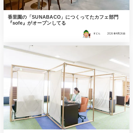
香里園の「SUNABACO」につくってたカフェ部門
『sofe』がオープンしてる
すどん
2026年4月26日