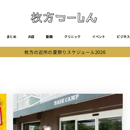
まとめ
お店
動画
クリニック
イベント
ビジネス
枚方の近所の夏祭りスケジュール2026