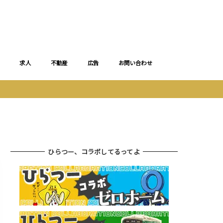
求人
不動産
広告
お問い合わせ
ひらつー、コラボしてるってよ