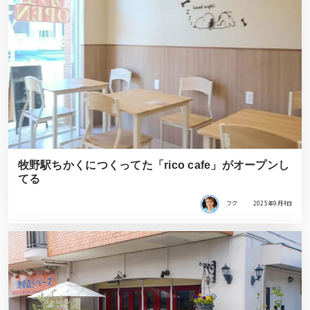
牧野駅ちかくにつくってた「rico cafe」がオープンし
てる
フク
2025年9月4日