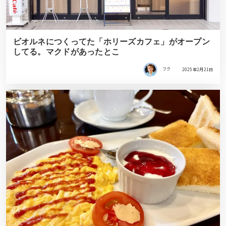
ビオルネにつくってた「ホリーズカフェ」がオープン
してる。マクドがあったとこ
フク
2025年2月21日