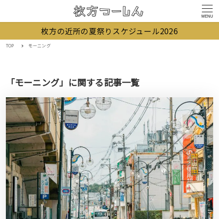
MENU
枚方の近所の夏祭りスケジュール2026
TOP
モーニング
「モーニング」に関する記事一覧