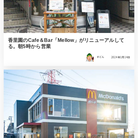
香里園のCafe＆Bar「Mellow」がリニューアルして
る。朝5時から営業
すどん
2024年1月14日