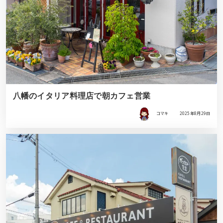
八幡のイタリア料理店で朝カフェ営業
コマキ
2025年8月29日