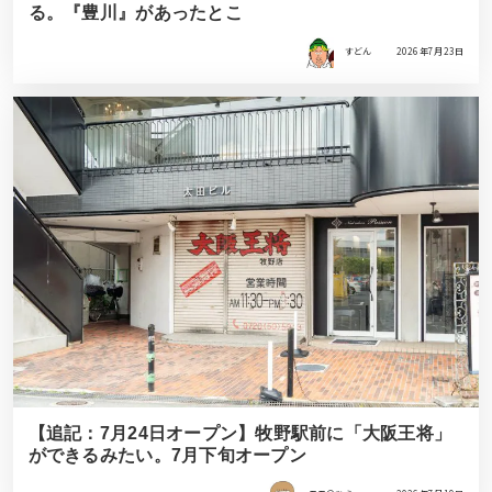
る。『豊川』があったとこ
すどん
2026年7月23日
【追記：7月24日オープン】牧野駅前に「大阪王将」
ができるみたい。7月下旬オープン