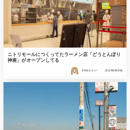
ニトリモールにつくってたラーメン店「どうとんぼり
神座」がオープンしてる
モモ＠ひらつー
2026年5月30日