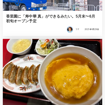
香里園に「寿中華 真」ができるみたい。5月末〜6月
初旬オープン予定
フク
2025年4月29日