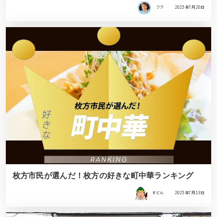
フク
2025年7月20日
枚方市民が選んだ！枚方の好きな町中華ランキング
すどん
2025年7月13日