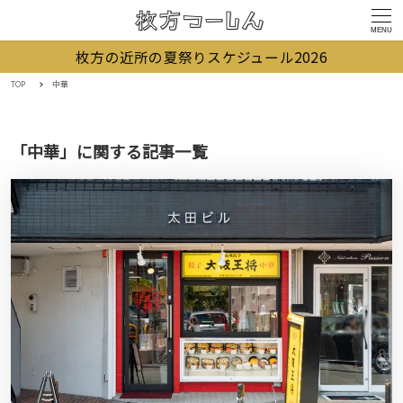
MENU
枚方の近所の夏祭りスケジュール2026
TOP
中華
「中華」に関する記事一覧