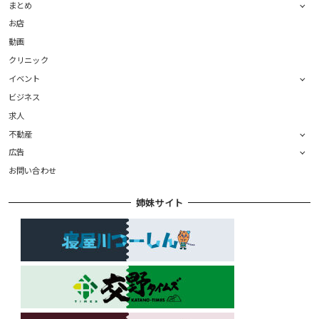
まとめ
お店
動画
クリニック
イベント
ビジネス
求人
不動産
広告
お問い合わせ
姉妹サイト