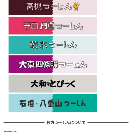
枚方つーしんについて