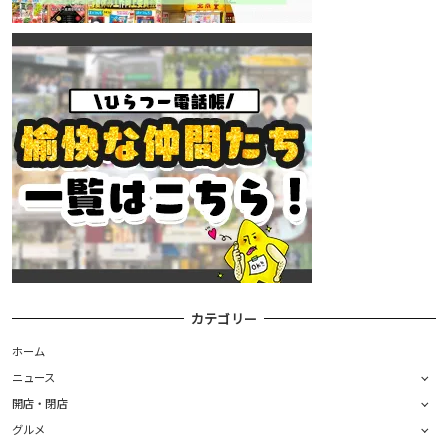
カテゴリー
ホーム
ニュース
開店・閉店
グルメ