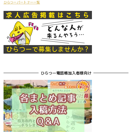
ひらつーパートナー一覧
ひらつー電話帳加入者様向け