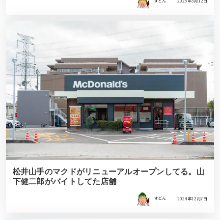
すどん
2025年3月12日
松井山手のマクドがリニューアルオープンしてる。山
下健二郎がバイトしてた店舗
すどん
2024年12月7日