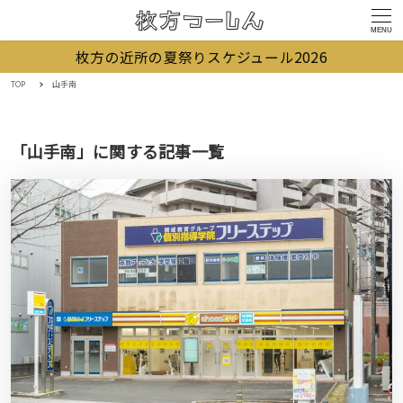
MENU
枚方の近所の夏祭りスケジュール2026
TOP
山手南
「山手南」に関する記事一覧