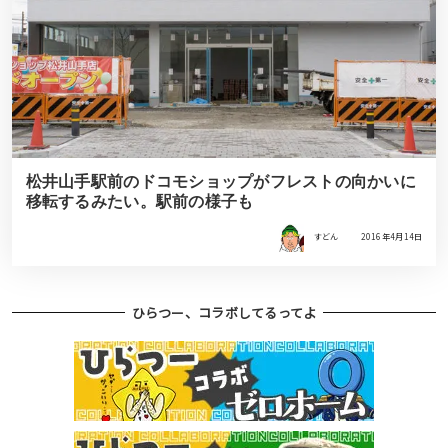
松井山手駅前のドコモショップがフレストの向かいに
移転するみたい。駅前の様子も
すどん
2016年4月14日
ひらつー、コラボしてるってよ