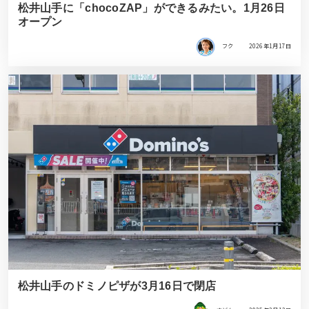
松井山手に「chocoZAP」ができるみたい。1月26日
オープン
フク
2026年1月17日
松井山手のドミノピザが3月16日で閉店