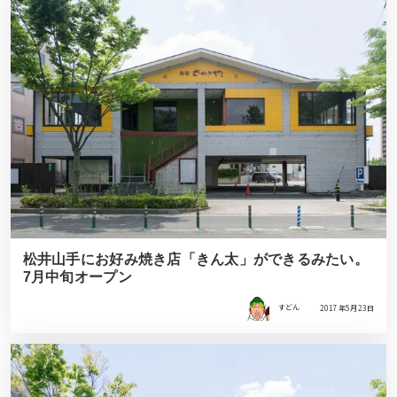
松井山手にお好み焼き店「きん太」ができるみたい。
7月中旬オープン
すどん
2017年5月23日