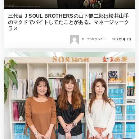
三代目 J SOUL BROTHERSの山下健二郎は松井山手
のマクドでバイトしてたことがある。マネージャーク
ラス
ガーサン＠ひらつー
2019年1月17日