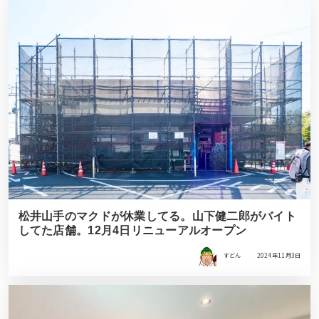
松井山手のマクドが休業してる。山下健二郎がバイト
してた店舗。12月4日リニューアルオープン
すどん
2024年11月3日