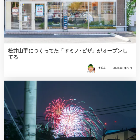
松井山手につくってた「ドミノ･ピザ」がオープンし
てる
すどん
2020年6月29日