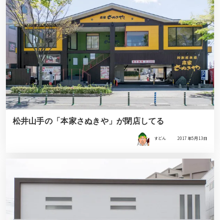
松井山手の「本家さぬきや」が閉店してる
すどん
2017年5月13日