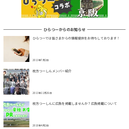
ひらつーからのお知らせ
ひらつーでは皆さまからの情報提供をお待ちしております！
2013年7月2日
枚方つーしんメンバー紹介
2013年11月26日
枚方つーしんに広告を掲載しませんか？広告掲載について
2010年4月2日