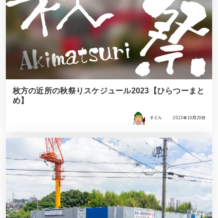
枚方の近所の秋祭りスケジュール2023【ひらつーまと
め】
すどん
2023年10月20日