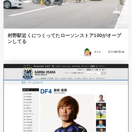
村野駅近くにつくってたローソンストア100がオープ
ンしてる
すどん
2016年8月1日