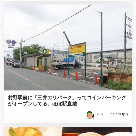
村野駅前に「三井のリパーク」ってコインパーキング
がオープンしてる。ほぼ駅直結
すどん
2015年9月5日