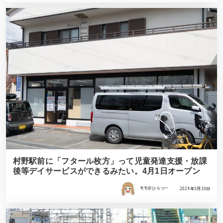
村野駅前に「フタール枚方」って児童発達支援・放課
後等デイサービスができるみたい。4月1日オープン
モモ＠ひらつー
2024年3月19日