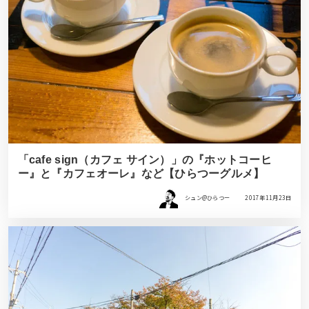
「cafe sign（カフェ サイン）」の『ホットコーヒ
ー』と『カフェオーレ』など【ひらつーグルメ】
シュン@ひらつー
2017年11月23日