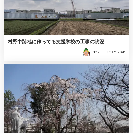
村野中跡地に作ってる支援学校の工事の状況
すどん
2014年5月26日