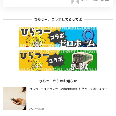
ひらつー、コラボしてるってよ
ひらつーからのお知らせ
ひらつーでは皆さまからの情報提供をお待ちしております！
2013年7月2日