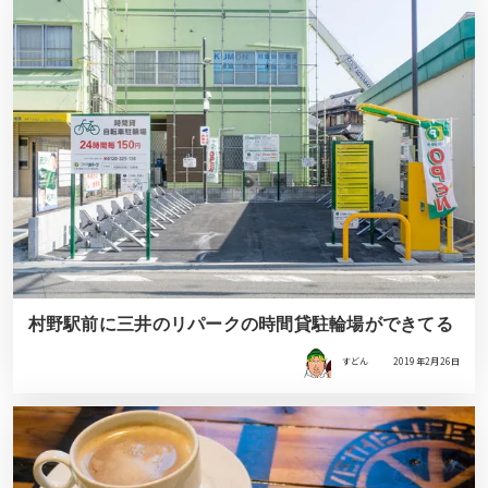
村野駅前に三井のリパークの時間貸駐輪場ができてる
すどん
2019年2月26日