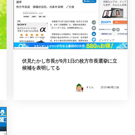
伏見たかし市長が9月1日の枚方市長選挙に立
候補を表明してる
すどん
2019年6月12日