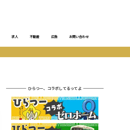
求人
不動産
広告
お問い合わせ
ひらつー、コラボしてるってよ