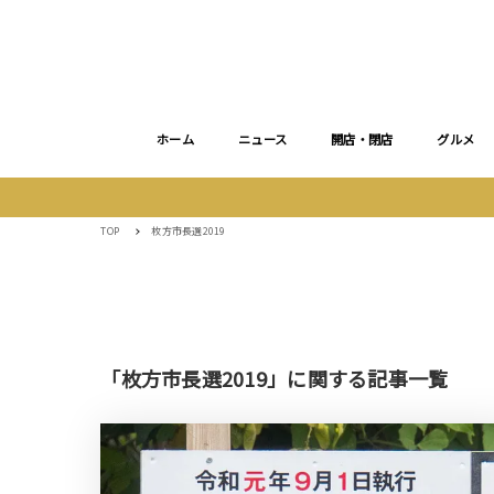
ホーム
ニュース
開店・閉店
グルメ
TOP
枚方市長選2019
「枚方市長選2019」に関する記事一覧