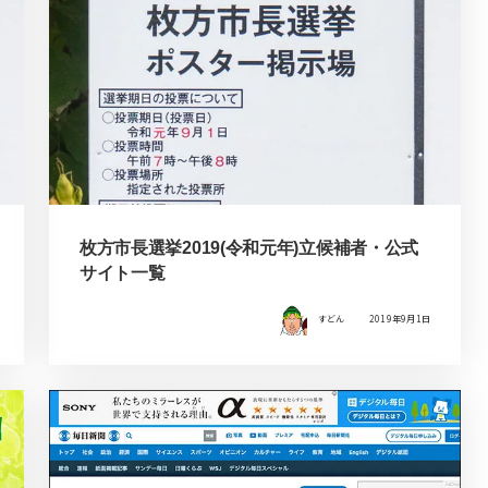
枚方市長選挙2019(令和元年)立候補者・公式
サイト一覧
すどん
2019年9月1日