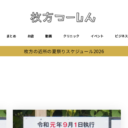
まとめ
お店
動画
クリニック
イベント
ビジネス
枚方の近所の夏祭りスケジュール2026