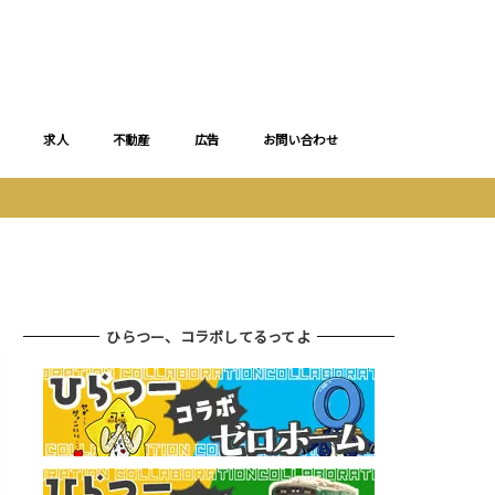
求人
不動産
広告
お問い合わせ
ひらつー、コラボしてるってよ