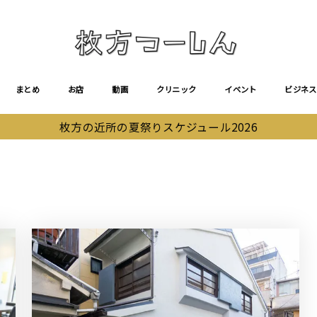
まとめ
お店
動画
クリニック
イベント
ビジネス
枚方の近所の夏祭りスケジュール2026