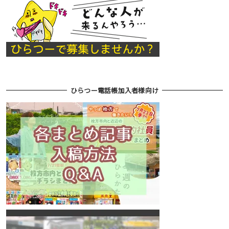
ひらつー電話帳加入者様向け