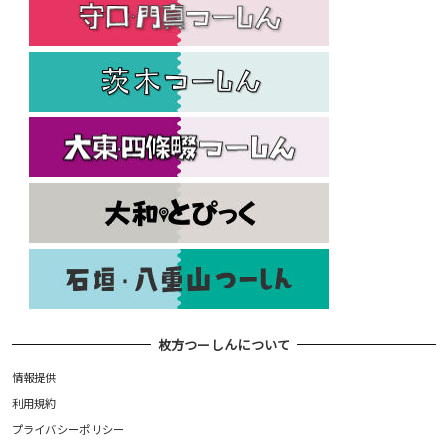
枚方つーしんについて
情報提供
利用規約
プライバシーポリシー