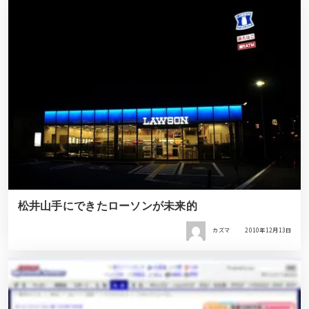
松井山手にできたローソンが未来的
カズマ
2010年12月13日