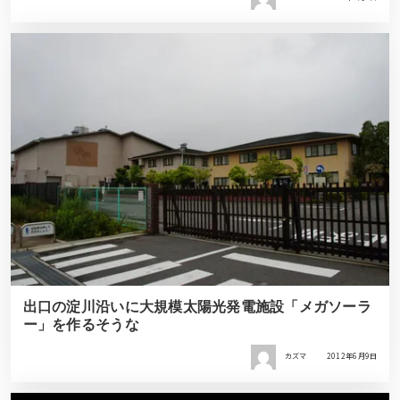
出口の淀川沿いに大規模太陽光発電施設「メガソーラ
ー」を作るそうな
カズマ
2012年6月9日