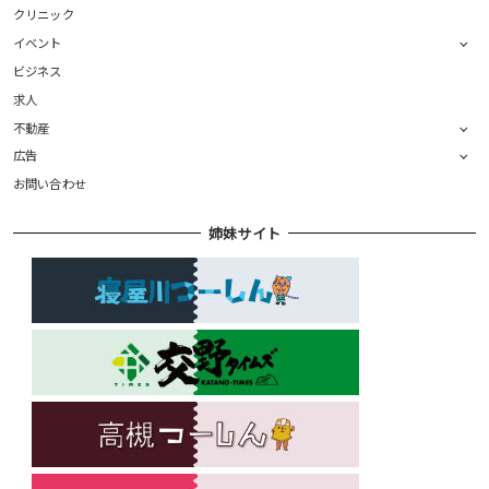
クリニック
イベント
ビジネス
求人
不動産
広告
お問い合わせ
姉妹サイト