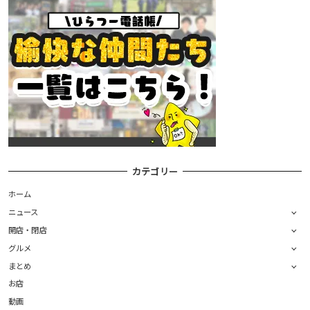
カテゴリー
ホーム
ニュース
開店・閉店
グルメ
まとめ
お店
動画