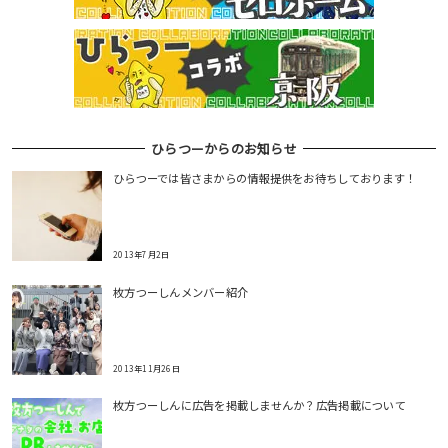
ひらつーからのお知らせ
ひらつーでは皆さまからの情報提供をお待ちしております！
2013年7月2日
枚方つーしんメンバー紹介
2013年11月26日
枚方つーしんに広告を掲載しませんか？広告掲載について