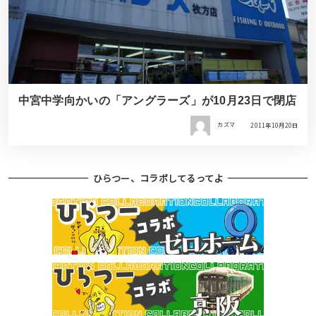
中宮中学向かいの「アングラーズ」が10月23日で閉店
カズマ
2011年10月20日
ひらつー、コラボしてるってよ