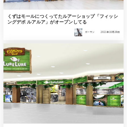
くずはモールにつくってたルアーショップ「フィッシ
ングデポ ルアルア」がオープンしてる
ガーサン
2021年10月28日