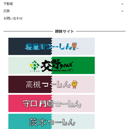
不動産
広告
お問い合わせ
姉妹サイト