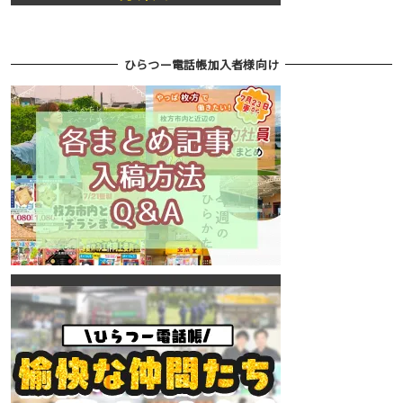
ひらつー電話帳加入者様向け