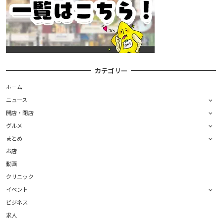
カテゴリー
ホーム
ニュース
開店・閉店
グルメ
まとめ
お店
動画
クリニック
イベント
ビジネス
求人