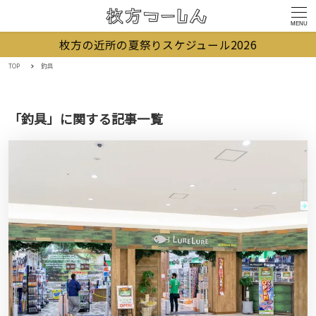
MENU
枚方の近所の夏祭りスケジュール2026
TOP
釣具
「釣具」に関する記事一覧