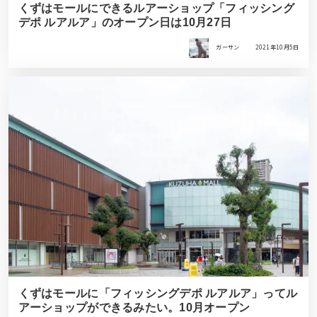
くずはモールにできるルアーショップ「フィッシング
デポ ルアルア」のオープン日は10月27日
ガーサン
2021年10月5日
くずはモールに「フィッシングデポ ルアルア」ってル
アーショップができるみたい。10月オープン