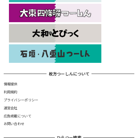
枚方つーしんについて
情報提供
利用規約
プライバシーポリシー
運営会社
広告掲載について
お問い合わせ
ひらつー検索